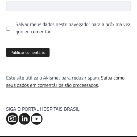
Salvar meus dados neste navegador para a próxima vez
que eu comentar.
Este site utiliza o Akismet para reduzir spam.
Saiba como
seus dados em comentários são processados
.
SIGA O PORTAL HOSPITAIS BRASIL