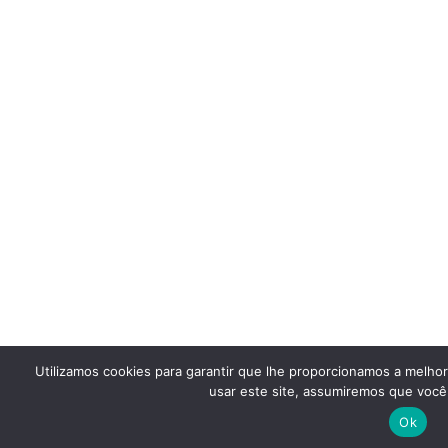
Utilizamos cookies para garantir que lhe proporcionamos a melho
usar este site, assumiremos que você 
Ok