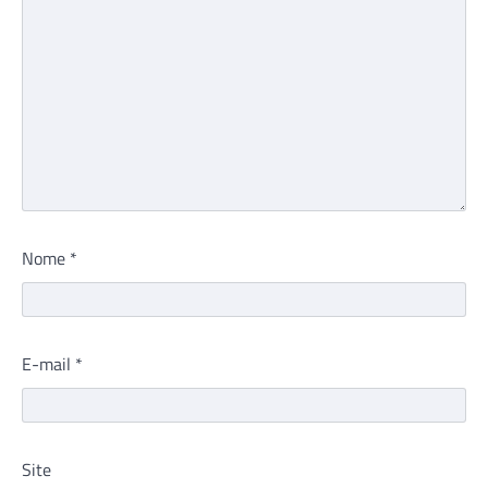
Nome
*
E-mail
*
Site