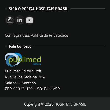
SIGA O PORTAL HOSPITAIS BRASIL
Conheça nossa Política de Privacidade
Fale Conosco
Publimed Editora Ltda.
Rua Felipe Gadelha, 104
Sala 55 – Santana
CEP: 02012-120 – São Paulo/SP
Copyright © 2026
HOSPITAIS BRASIL