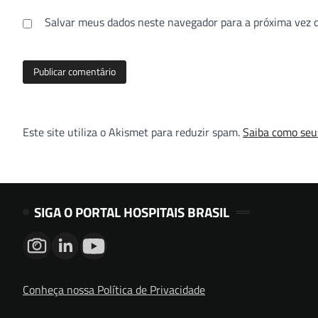
Salvar meus dados neste navegador para a próxima vez 
Este site utiliza o Akismet para reduzir spam.
Saiba como seu
SIGA O PORTAL HOSPITAIS BRASIL
Conheça nossa Política de Privacidade