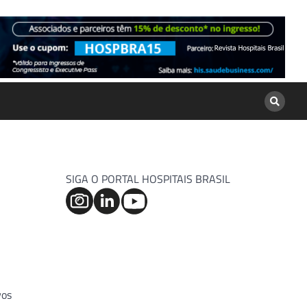
SIGA O PORTAL HOSPITAIS BRASIL
vos