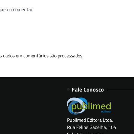
que eu comentar.
s dados em comentários são processados
.
Fale Conosco
Publimed Editora Ltda.
Rua Felipe Gadelha, 104