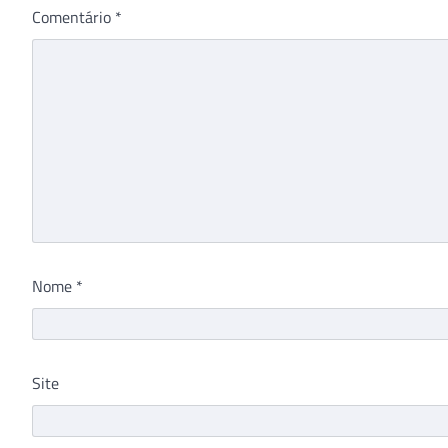
Comentário
*
Nome
*
Site