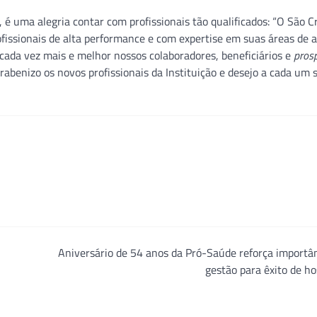
 é uma alegria contar com profissionais tão qualificados: “O São C
fissionais de alta performance e com expertise em suas áreas de 
cada vez mais e melhor nossos colaboradores, beneficiários e
pros
abenizo os novos profissionais da Instituição e desejo a cada um 
Aniversário de 54 anos da Pró-Saúde reforça importâ
gestão para êxito de ho