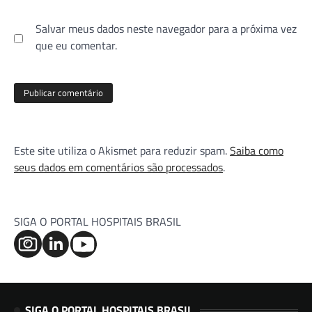
Salvar meus dados neste navegador para a próxima vez
que eu comentar.
Este site utiliza o Akismet para reduzir spam.
Saiba como
seus dados em comentários são processados
.
SIGA O PORTAL HOSPITAIS BRASIL
SIGA O PORTAL HOSPITAIS BRASIL