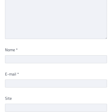
Nome
*
E-mail
*
Site