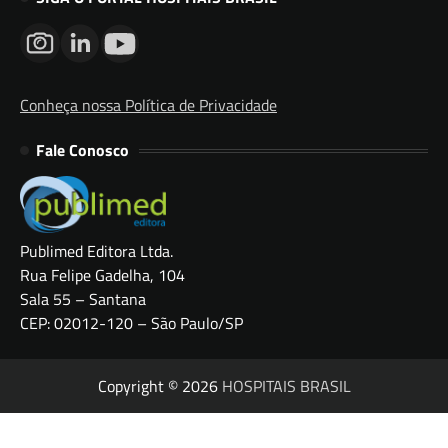
Conheça nossa Política de Privacidade
Fale Conosco
Publimed Editora Ltda.
Rua Felipe Gadelha, 104
Sala 55 – Santana
CEP: 02012-120 – São Paulo/SP
Copyright © 2026
HOSPITAIS BRASIL