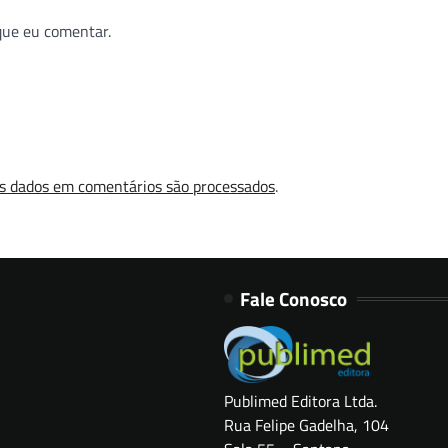
que eu comentar.
s dados em comentários são processados
.
Fale Conosco
Publimed Editora Ltda.
Rua Felipe Gadelha, 104