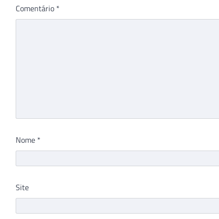
Comentário
*
Nome
*
Site