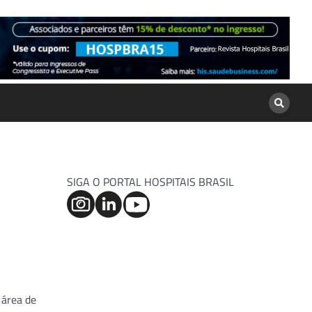
SIGA O PORTAL HOSPITAIS BRASIL
 área de