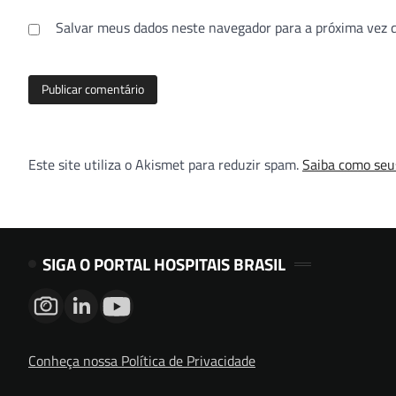
Salvar meus dados neste navegador para a próxima vez 
Este site utiliza o Akismet para reduzir spam.
Saiba como seu
SIGA O PORTAL HOSPITAIS BRASIL
Conheça nossa Política de Privacidade