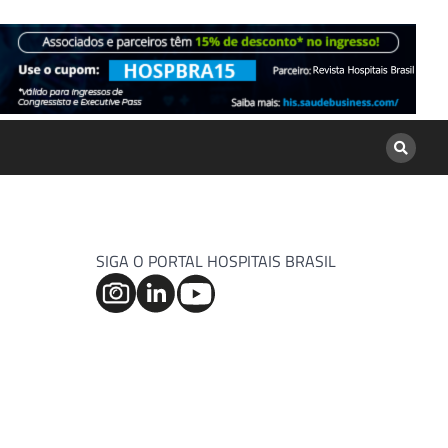
SIGA O PORTAL HOSPITAIS BRASIL