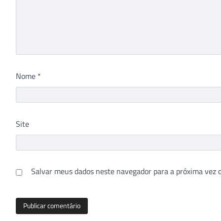
Nome
*
Site
Salvar meus dados neste navegador para a próxima vez 