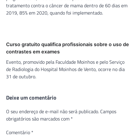
tratamento contra o câncer de mama dentro de 60 dias em
2019, 85% em 2020, quando foi implementado.
Curso gratuito qualifica profissionais sobre o uso de
contrastes em exames
Evento, promovido pela Faculdade Moinhos e pelo Serviço
de Radiologia do Hospital Moinhos de Vento, ocorre no dia
31 de outubro.
Deixe um comentário
O seu endereço de e-mail não será publicado.
Campos
obrigatórios são marcados com
*
Comentário
*