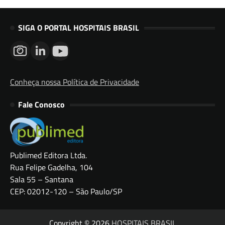
SIGA O PORTAL HOSPITAIS BRASIL
Conheça nossa Política de Privacidade
Fale Conosco
Publimed Editora Ltda.
Rua Felipe Gadelha, 104
Sala 55 – Santana
CEP: 02012-120 – São Paulo/SP
Copyright © 2026
HOSPITAIS BRASIL