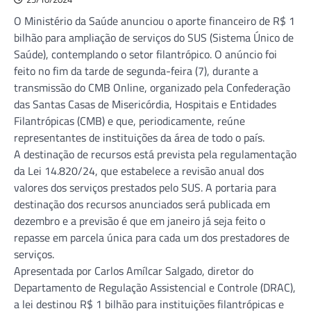
O Ministério da Saúde anunciou o aporte financeiro de R$ 1
bilhão para ampliação de serviços do SUS (Sistema Único de
Saúde), contemplando o setor filantrópico. O anúncio foi
feito no fim da tarde de segunda-feira (7), durante a
transmissão do CMB Online, organizado pela Confederação
das Santas Casas de Misericórdia, Hospitais e Entidades
Filantrópicas (CMB) e que, periodicamente, reúne
representantes de instituições da área de todo o país.
A destinação de recursos está prevista pela regulamentação
da Lei 14.820/24, que estabelece a revisão anual dos
valores dos serviços prestados pelo SUS. A portaria para
destinação dos recursos anunciados será publicada em
dezembro e a previsão é que em janeiro já seja feito o
repasse em parcela única para cada um dos prestadores de
serviços.
Apresentada por Carlos Amílcar Salgado, diretor do
Departamento de Regulação Assistencial e Controle (DRAC),
a lei destinou R$ 1 bilhão para instituições filantrópicas e