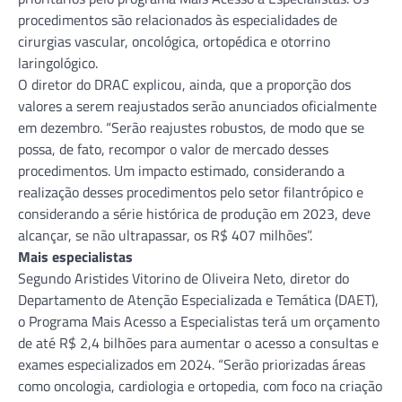
procedimentos são relacionados às especialidades de
cirurgias vascular, oncológica, ortopédica e otorrino
laringológico.
O diretor do DRAC explicou, ainda, que a proporção dos
valores a serem reajustados serão anunciados oficialmente
em dezembro. “Serão reajustes robustos, de modo que se
possa, de fato, recompor o valor de mercado desses
procedimentos. Um impacto estimado, considerando a
realização desses procedimentos pelo setor filantrópico e
considerando a série histórica de produção em 2023, deve
alcançar, se não ultrapassar, os R$ 407 milhões”.
Mais especialistas
Segundo Aristides Vitorino de Oliveira Neto, diretor do
Departamento de Atenção Especializada e Temática (DAET),
o Programa Mais Acesso a Especialistas terá um orçamento
de até R$ 2,4 bilhões para aumentar o acesso a consultas e
exames especializados em 2024. “Serão priorizadas áreas
como oncologia, cardiologia e ortopedia, com foco na criação