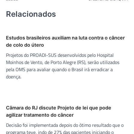
Relacionados
Estudos brasileiros auxiliam na luta contra o câncer
de colo do útero
Projetos do PROADI-SUS desenvolvidos pelo Hospital
Moinhos de Vento, de Porto Alegre (RS), serão utilizados
pela OMS para avaliar quando o Brasil irá erradicar a
doença.
Câmara do RJ discute Projeto de lei que pode
agilizar tratamento do câncer
Decisão foi implementada depois do ótimo resultado que o
programa teve, indo de 27% das pacientes iniciando o