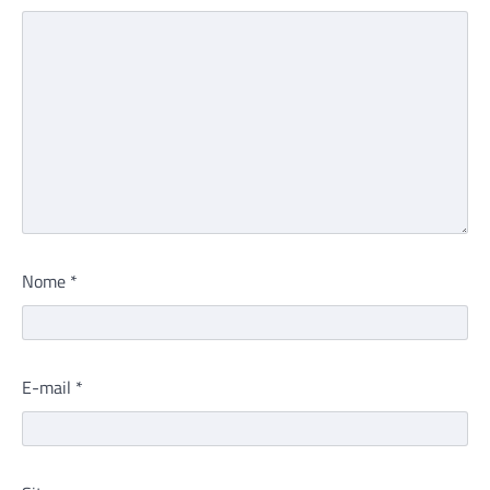
Nome
*
E-mail
*