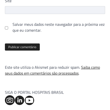
Site
Salvar meus dados neste navegador para a próxima vez
que eu comentar.
Este site utiliza o Akismet para reduzir spam.
Saiba como
seus dados em comentários são processados
.
SIGA O PORTAL HOSPITAIS BRASIL