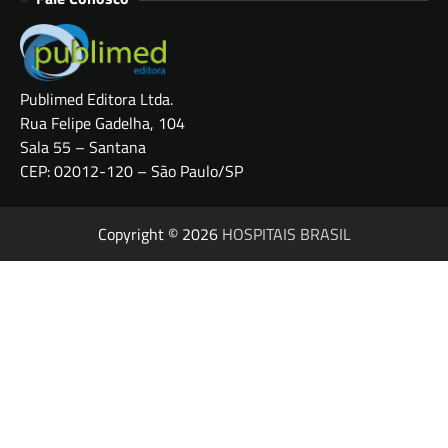
Publimed Editora Ltda.
Rua Felipe Gadelha, 104
Sala 55 – Santana
CEP: 02012-120 – São Paulo/SP
Copyright © 2026
HOSPITAIS BRASIL