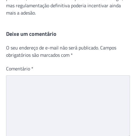
mas regulamentação definitiva poderia incentivar ainda
mais a adesão.
Deixe um comentário
O seu endereço de e-mail não será publicado.
Campos
obrigatórios são marcados com
*
Comentário
*