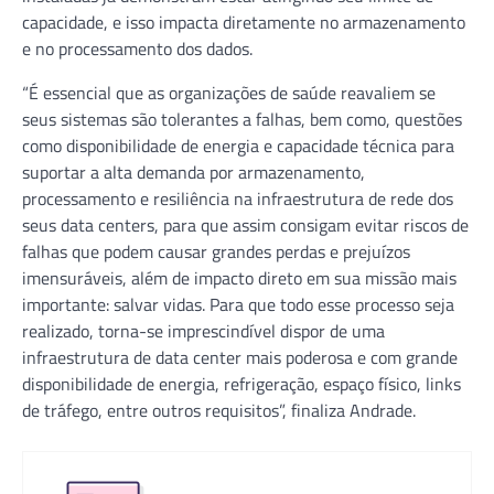
capacidade, e isso impacta diretamente no armazenamento
e no processamento dos dados.
“É essencial que as organizações de saúde reavaliem se
seus sistemas são tolerantes a falhas, bem como, questões
como disponibilidade de energia e capacidade técnica para
suportar a alta demanda por armazenamento,
processamento e resiliência na infraestrutura de rede dos
seus data centers, para que assim consigam evitar riscos de
falhas que podem causar grandes perdas e prejuízos
imensuráveis, além de impacto direto em sua missão mais
importante: salvar vidas. Para que todo esse processo seja
realizado, torna-se imprescindível dispor de uma
infraestrutura de data center mais poderosa e com grande
disponibilidade de energia, refrigeração, espaço físico, links
de tráfego, entre outros requisitos”, finaliza Andrade.