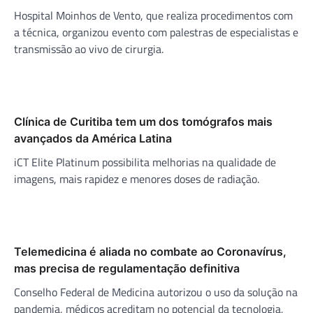
Hospital Moinhos de Vento, que realiza procedimentos com
a técnica, organizou evento com palestras de especialistas e
transmissão ao vivo de cirurgia.
Clínica de Curitiba tem um dos tomógrafos mais
avançados da América Latina
iCT Elite Platinum possibilita melhorias na qualidade de
imagens, mais rapidez e menores doses de radiação.
Telemedicina é aliada no combate ao Coronavírus,
mas precisa de regulamentação definitiva
Conselho Federal de Medicina autorizou o uso da solução na
pandemia, médicos acreditam no potencial da tecnologia,