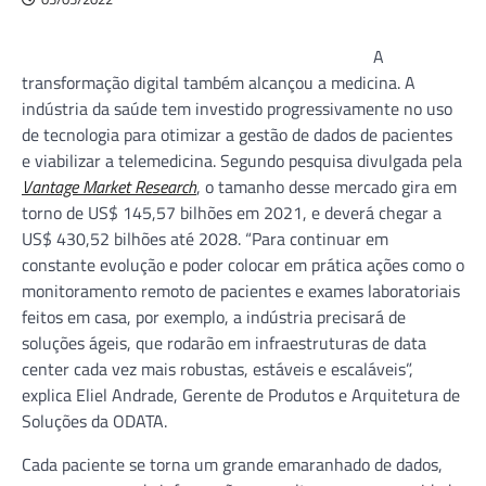
A
transformação digital também alcançou a medicina. A
indústria da saúde tem investido progressivamente no uso
de tecnologia para otimizar a gestão de dados de pacientes
e viabilizar a telemedicina. Segundo pesquisa divulgada pela
Vantage Market Research
, o tamanho desse mercado gira em
torno de US$ 145,57 bilhões em 2021, e deverá chegar a
US$ 430,52 bilhões até 2028. “Para continuar em
constante evolução e poder colocar em prática ações como o
monitoramento remoto de pacientes e exames laboratoriais
feitos em casa, por exemplo, a indústria precisará de
soluções ágeis, que rodarão em infraestruturas de data
center cada vez mais robustas, estáveis e escaláveis”,
explica Eliel Andrade, Gerente de Produtos e Arquitetura de
Soluções da ODATA.
Cada paciente se torna um grande emaranhado de dados,