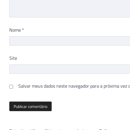
Nome
*
Site
Salvar meus dados neste navegador para a próxima vez 