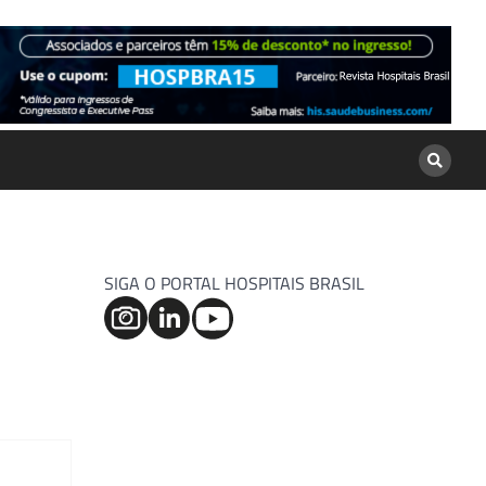
SIGA O PORTAL HOSPITAIS BRASIL