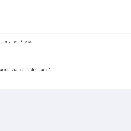
tenta ao eSocial
órios são marcados com
*