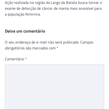
Ação realizada na região do Largo da Batata busca tornar o
exame de detecção de câncer de mama mais acessível para
a população feminina.
Deixe um comentário
O seu endereço de e-mail não será publicado.
Campos
obrigatórios são marcados com
*
Comentário
*