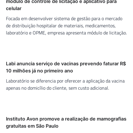
módulo de controle de licitação e aplicativo para
celular
Focada em desenvolver sistema de gestão para o mercado
de distribuição hospitalar de materiais, medicamentos,
laboratório e OPME, empresa apresenta módulo de licitação.
Labi anuncia serviço de vacinas prevendo faturar R$
10 milhões já no primeiro ano
Laboratório se diferencia por oferecer a aplicação da vacina
apenas no domicílio do cliente, sem custo adicional.
Instituto Avon promove a realização de mamografias
gratuitas em São Paulo