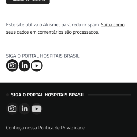
Este site utiliza o Akismet para reduzir spam.
Saiba como
seus dados em comentários são processados
.
SIGA O PORTAL HOSPITAIS BRASIL
SIGA O PORTAL HOSPITAIS BRASIL
Conheça nossa Política de Privacidade