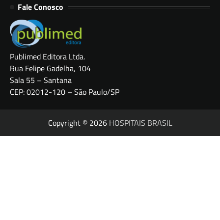
Fale Conosco
Publimed Editora Ltda.
Rua Felipe Gadelha, 104
Sala 55 – Santana
CEP: 02012-120 – São Paulo/SP
Copyright © 2026
HOSPITAIS BRASIL