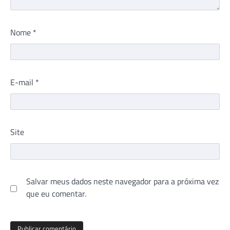
Nome
*
E-mail
*
Site
Salvar meus dados neste navegador para a próxima vez
que eu comentar.