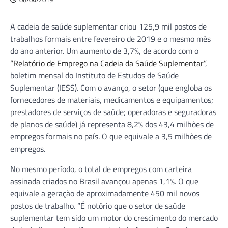
A cadeia de saúde suplementar criou 125,9 mil postos de
trabalhos formais entre fevereiro de 2019 e o mesmo mês
do ano anterior. Um aumento de 3,7%, de acordo com o
“Relatório de Emprego na Cadeia da Saúde Suplementar”
,
boletim mensal do Instituto de Estudos de Saúde
Suplementar (IESS). Com o avanço, o setor (que engloba os
fornecedores de materiais, medicamentos e equipamentos;
prestadores de serviços de saúde; operadoras e seguradoras
de planos de saúde) já representa 8,2% dos 43,4 milhões de
empregos formais no país. O que equivale a 3,5 milhões de
empregos.
No mesmo período, o total de empregos com carteira
assinada criados no Brasil avançou apenas 1,1%. O que
equivale a geração de aproximadamente 450 mil novos
postos de trabalho. “É notório que o setor de saúde
suplementar tem sido um motor do crescimento do mercado