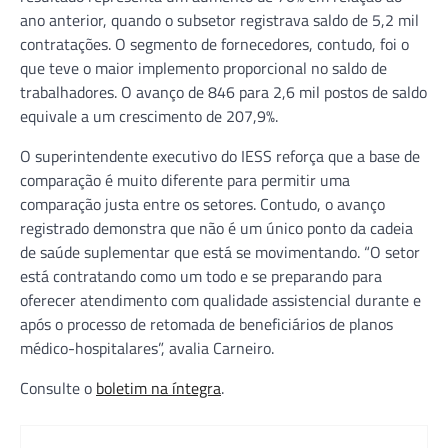
ano anterior, quando o subsetor registrava saldo de 5,2 mil
contratações. O segmento de fornecedores, contudo, foi o
que teve o maior implemento proporcional no saldo de
trabalhadores. O avanço de 846 para 2,6 mil postos de saldo
equivale a um crescimento de 207,9%.
O superintendente executivo do IESS reforça que a base de
comparação é muito diferente para permitir uma
comparação justa entre os setores. Contudo, o avanço
registrado demonstra que não é um único ponto da cadeia
de saúde suplementar que está se movimentando. “O setor
está contratando como um todo e se preparando para
oferecer atendimento com qualidade assistencial durante e
após o processo de retomada de beneficiários de planos
médico-hospitalares”, avalia Carneiro.
Consulte o
boletim na íntegra
.