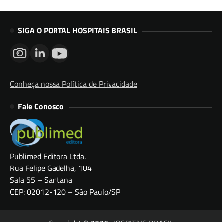
SIGA O PORTAL HOSPITAIS BRASIL
Conheça nossa Política de Privacidade
Fale Conosco
Publimed Editora Ltda.
Rua Felipe Gadelha, 104
Sala 55 – Santana
CEP: 02012-120 – São Paulo/SP