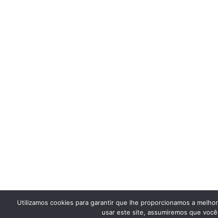
Utilizamos cookies para garantir que lhe proporcionamos a melho
usar este site, assumiremos que você 