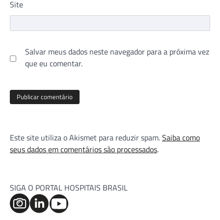
Site
Salvar meus dados neste navegador para a próxima vez
que eu comentar.
Este site utiliza o Akismet para reduzir spam.
Saiba como
seus dados em comentários são processados
.
SIGA O PORTAL HOSPITAIS BRASIL