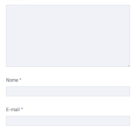
Nome
*
E-mail
*