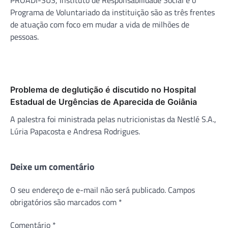
Programa de Voluntariado da instituição são as três frentes
de atuação com foco em mudar a vida de milhões de
pessoas.
Problema de deglutição é discutido no Hospital
Estadual de Urgências de Aparecida de Goiânia
A palestra foi ministrada pelas nutricionistas da Nestlé S.A.,
Lúria Papacosta e Andresa Rodrigues.
Deixe um comentário
O seu endereço de e-mail não será publicado.
Campos
obrigatórios são marcados com
*
Comentário
*