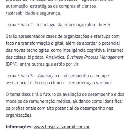
automação, estratégias de compras eficientes,
rastreabilidade e segurança.
Tema / Sala 2- Tecnologia da informação além do HIS
Serão apresentados cases de organizações e startups com
foco na transformação digital, além de abordar o potencial
das novas tecnologias, como inteligência cognitiva, internet
das coisas, big data, Analytics,
Business Process Management
(BPM), entre outras que estão por vir.
Tema / Sala 3 – Avaliação de desempenho da equipe
assistencial e do corpo clínico – remuneração variável
O tema discutirá o futuro da avaliação de desempenho e dos
modelos de remuneração médica, ajudando como identificar
os profissionais com alto potencial de desempenho nas
organizações.
Informações:
www.hospitalsummit.com.br