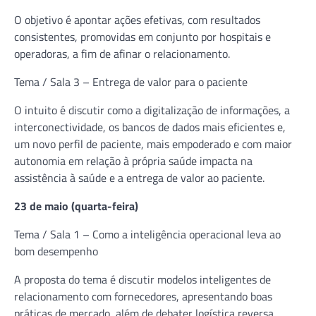
O objetivo é apontar ações efetivas, com resultados
consistentes, promovidas em conjunto por hospitais e
operadoras, a fim de afinar o relacionamento.
Tema / Sala 3 – Entrega de valor para o paciente
O intuito é discutir como a digitalização de informações, a
interconectividade, os bancos de dados mais eficientes e,
um novo perfil de paciente, mais empoderado e com maior
autonomia em relação à própria saúde impacta na
assistência à saúde e a entrega de valor ao paciente.
23 de maio (quarta-feira)
Tema / Sala 1 – Como a inteligência operacional leva ao
bom desempenho
A proposta do tema é discutir modelos inteligentes de
relacionamento com fornecedores, apresentando boas
práticas de mercado, além de debater logística reversa,