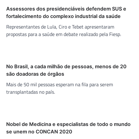
Assessores dos presidenciáveis defendem SUS e
fortalecimento do complexo industrial da saúde
Representantes de Lula, Ciro e Tebet apresentaram
propostas para a saúde em debate realizado pela Fiesp.
No Brasil, a cada milhão de pessoas, menos de 20
são doadoras de órgãos
Mais de 50 mil pessoas esperam na fila para serem
transplantadas no país.
Nobel de Medicina e especialistas de todo o mundo
se unem no CONCAN 2020