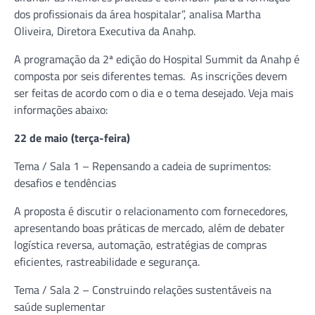
dos profissionais da área hospitalar”, analisa Martha
Oliveira, Diretora Executiva da Anahp.
A programação da 2ª edição do Hospital Summit da Anahp é
composta por seis diferentes temas. As inscrições devem
ser feitas de acordo com o dia e o tema desejado. Veja mais
informações abaixo:
22 de maio (terça-feira)
Tema / Sala 1 – Repensando a cadeia de suprimentos:
desafios e tendências
A proposta é discutir o relacionamento com fornecedores,
apresentando boas práticas de mercado, além de debater
logística reversa, automação, estratégias de compras
eficientes, rastreabilidade e segurança.
Tema / Sala 2 – Construindo relações sustentáveis na
saúde suplementar