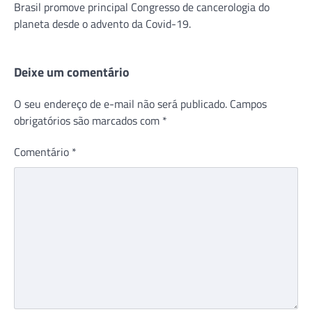
Brasil promove principal Congresso de cancerologia do
planeta desde o advento da Covid-19.
Deixe um comentário
O seu endereço de e-mail não será publicado.
Campos
obrigatórios são marcados com
*
Comentário
*