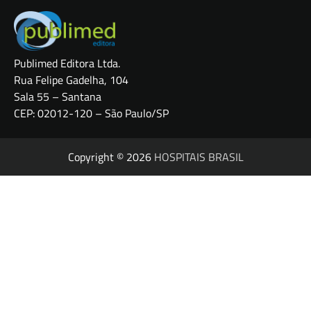
Publimed Editora Ltda.
Rua Felipe Gadelha, 104
Sala 55 – Santana
CEP: 02012-120 – São Paulo/SP
Copyright © 2026
HOSPITAIS BRASIL