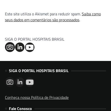
Este site utiliza o Akismet para reduzir spam.
Saiba como
seus dados em comentários são processados
.
SIGA O PORTAL HOSPITAIS BRASIL
SIGA O PORTAL HOSPITAIS BRASIL
Conheça nossa Política de Privacidade
Fale Conosco