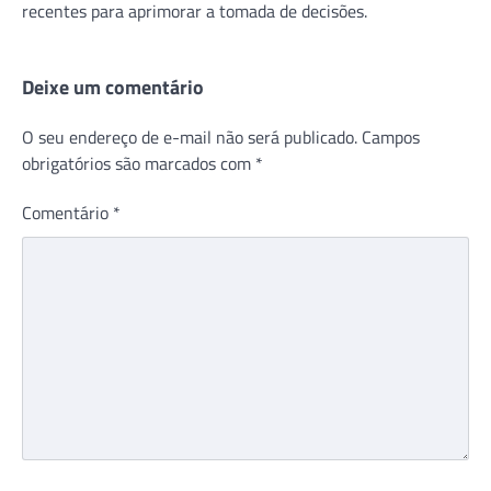
recentes para aprimorar a tomada de decisões.
Deixe um comentário
O seu endereço de e-mail não será publicado.
Campos
obrigatórios são marcados com
*
Comentário
*