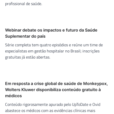
profissional de saúde.
Webinar debate os impactos e futuro da Saúde
Suplementar do país
Série completa tem quatro episódios e reúne um time de
especialistas em gestão hospitalar no Brasil; inscrições
gratuitas já estão abertas.
Em resposta a crise global de saúde de Monkeypox,
Wolters Kluwer disponibiliza conteúdo gratuito à
médicos
Conteúdo rigorosamente apurado pelo UpToDate e Ovid
abastece os médicos com as evidências clínicas mais