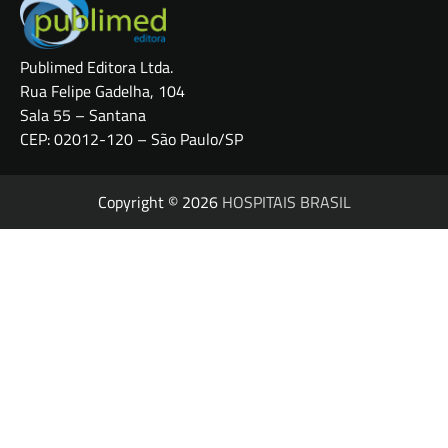
Publimed Editora Ltda.
Rua Felipe Gadelha, 104
Sala 55 – Santana
CEP: 02012-120 – São Paulo/SP
Copyright © 2026
HOSPITAIS BRASIL