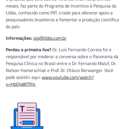
meses, faz parte do Programa de Incentivo à Pesquisa da
Libbs, conhecido como PIP, criado para oferecer apoio a
pesquisadores brasileiros e fomentar a produção científica
do país.
Informações:
pip@libbs.com.br
Perdeu a primeira live?
Dr. Luis Fernando Correia foi o
responsável por moderar a conversa sobre o Panorama da
Pesquisa Clínica no Brasil entre o Dr. Fernando Maluf, Dr.
Nelson Hamerschlak e Prof. Dr. Otávio Berwanger. Você
pode assistir aqui:
www.youtube.com/watch?
v=HbDJp8tTfHc