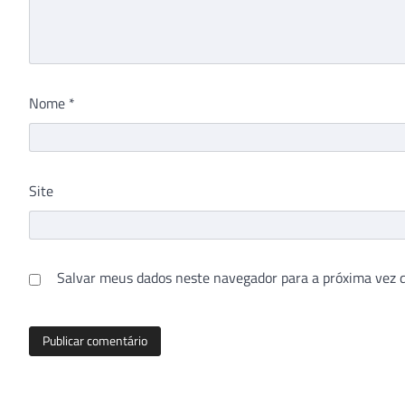
Nome
*
Site
Salvar meus dados neste navegador para a próxima vez 