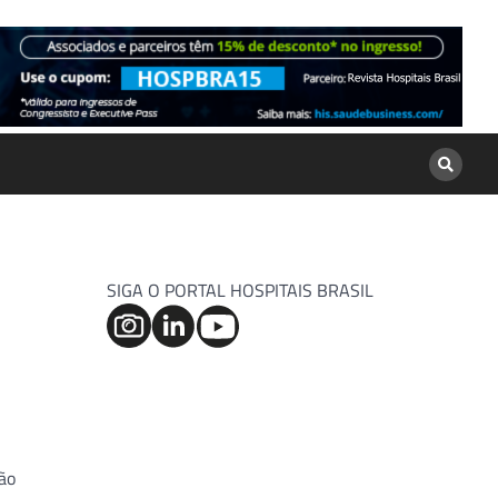
SIGA O PORTAL HOSPITAIS BRASIL
ão