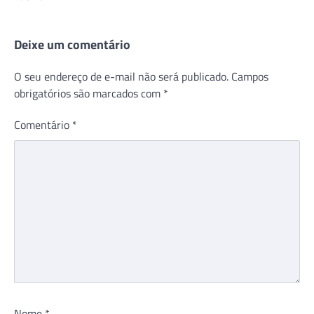
Deixe um comentário
O seu endereço de e-mail não será publicado.
Campos
obrigatórios são marcados com
*
Comentário
*
Nome
*