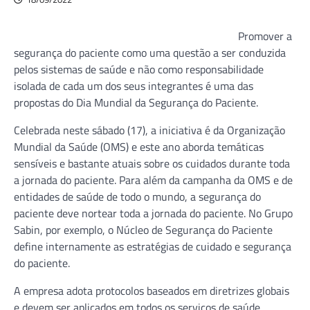
Promover a
segurança do paciente como uma questão a ser conduzida
pelos sistemas de saúde e não como responsabilidade
isolada de cada um dos seus integrantes é uma das
propostas do Dia Mundial da Segurança do Paciente.
Celebrada neste sábado (17), a iniciativa é da Organização
Mundial da Saúde (OMS) e este ano aborda temáticas
sensíveis e bastante atuais sobre os cuidados durante toda
a jornada do paciente. Para além da campanha da OMS e de
entidades de saúde de todo o mundo, a segurança do
paciente deve nortear toda a jornada do paciente. No Grupo
Sabin, por exemplo, o Núcleo de Segurança do Paciente
define internamente as estratégias de cuidado e segurança
do paciente.
A empresa adota protocolos baseados em diretrizes globais
e devem ser aplicados em todos os serviços de saúde