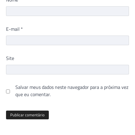
E-mail
*
Site
Salvar meus dados neste navegador para a próxima vez
que eu comentar.