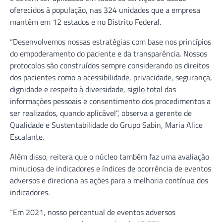
oferecidos à população, nas 324 unidades que a empresa
mantém em 12 estados e no Distrito Federal.
“Desenvolvemos nossas estratégias com base nos princípios
do empoderamento do paciente e da transparência. Nossos
protocolos são construídos sempre considerando os direitos
dos pacientes como a acessibilidade, privacidade, segurança,
dignidade e respeito à diversidade, sigilo total das
informações pessoais e consentimento dos procedimentos a
ser realizados, quando aplicável”, observa a gerente de
Qualidade e Sustentabilidade do Grupo Sabin, Maria Alice
Escalante.
Além disso, reitera que o núcleo também faz uma avaliação
minuciosa de indicadores e índices de ocorrência de eventos
adversos e direciona as ações para a melhoria contínua dos
indicadores.
“Em 2021, nosso percentual de eventos adversos