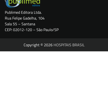
Publimed Editora Ltda.
Rua Felipe Gadelha, 104
Sala 55 – Santana
CEP: 02012-120 – São Paulo/SP
Copyright © 2026
HOSPITAIS BRASIL