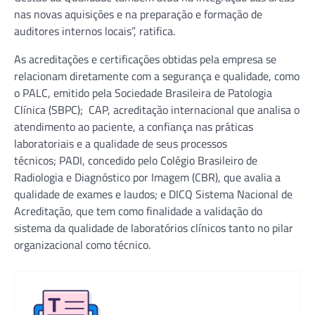
nas novas aquisições e na preparação e formação de
auditores internos locais”, ratifica.
As acreditações e certificações obtidas pela empresa se
relacionam diretamente com a segurança e qualidade, como
o PALC, emitido pela Sociedade Brasileira de Patologia
Clínica (SBPC); CAP, acreditação internacional que analisa o
atendimento ao paciente, a confiança nas práticas
laboratoriais e a qualidade de seus processos
técnicos; PADI, concedido pelo Colégio Brasileiro de
Radiologia e Diagnóstico por Imagem (CBR), que avalia a
qualidade de exames e laudos; e DICQ Sistema Nacional de
Acreditação, que tem como finalidade a validação do
sistema da qualidade de laboratórios clínicos tanto no pilar
organizacional como técnico.