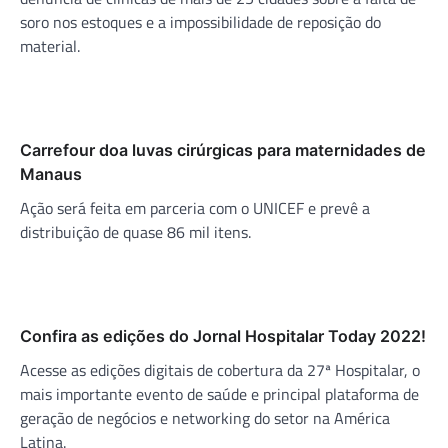
soro nos estoques e a impossibilidade de reposição do
material.
Carrefour doa luvas cirúrgicas para maternidades de
Manaus
Ação será feita em parceria com o UNICEF e prevê a
distribuição de quase 86 mil itens.
Confira as edições do Jornal Hospitalar Today 2022!
Acesse as edições digitais de cobertura da 27ª Hospitalar, o
mais importante evento de saúde e principal plataforma de
geração de negócios e networking do setor na América
Latina.