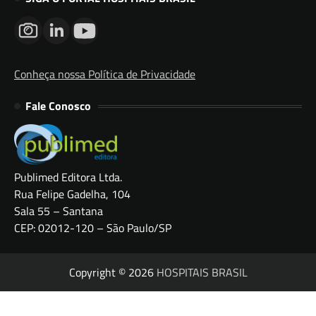
Conheça nossa Política de Privacidade
Fale Conosco
Publimed Editora Ltda.
Rua Felipe Gadelha, 104
Sala 55 – Santana
CEP: 02012-120 – São Paulo/SP
Copyright © 2026
HOSPITAIS BRASIL