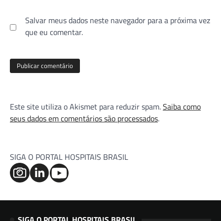
Salvar meus dados neste navegador para a próxima vez
que eu comentar.
Este site utiliza o Akismet para reduzir spam.
Saiba como
seus dados em comentários são processados
.
SIGA O PORTAL HOSPITAIS BRASIL
SIGA O PORTAL HOSPITAIS BRASIL