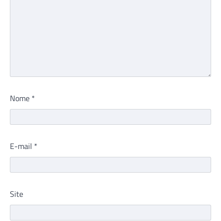
Nome
*
E-mail
*
Site