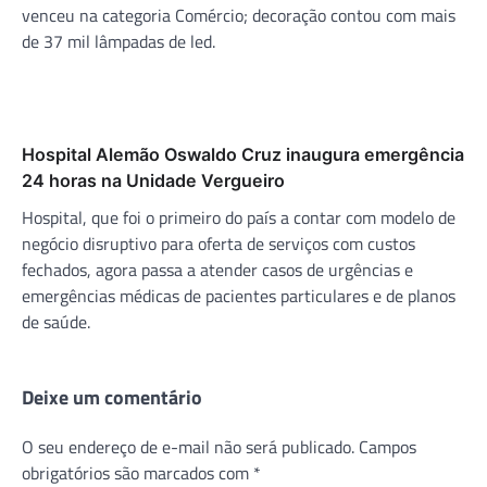
venceu na categoria Comércio; decoração contou com mais
de 37 mil lâmpadas de led.
Hospital Alemão Oswaldo Cruz inaugura emergência
24 horas na Unidade Vergueiro
Hospital, que foi o primeiro do país a contar com modelo de
negócio disruptivo para oferta de serviços com custos
fechados, agora passa a atender casos de urgências e
emergências médicas de pacientes particulares e de planos
de saúde.
Deixe um comentário
O seu endereço de e-mail não será publicado.
Campos
obrigatórios são marcados com
*