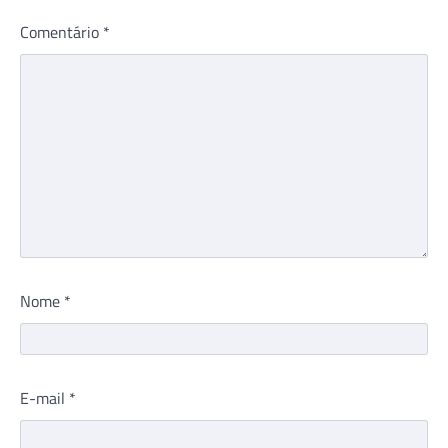
Comentário
*
Nome
*
E-mail
*