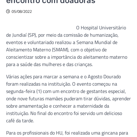
encontro com doadoras
05/08/2022
O Hospital Universitário
de Jundiaí (SP), por meio da comissão de humanização,
eventos e voluntariado realizou a Semana Mundial de
Aleitamento Materno (SMAM), com o objetivo de
conscientizar sobre a importância do aleitamento materno
para a saúde das mulheres e das crianças.
Várias ações para marcar a semana e o Agosto Dourado
foram realizadas na instituição. O evento começou na
segunda-feira (1) com um encontro de gestantes especial,
onde nove futuras mamães puderam tirar dúvidas, aprender
sobre amamentação e conhecer a maternidade da
instituição. No final do encontro foi servido um delicioso
café da tarde.
Para os profissionais do HU, foi realizada uma gincana para