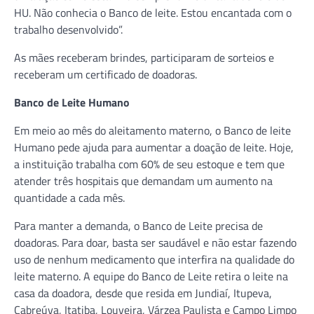
HU. Não conhecia o Banco de leite. Estou encantada com o
trabalho desenvolvido”.
As mães receberam brindes, participaram de sorteios e
receberam um certificado de doadoras.
Banco de Leite Humano
Em meio ao mês do aleitamento materno, o Banco de leite
Humano pede ajuda para aumentar a doação de leite. Hoje,
a instituição trabalha com 60% de seu estoque e tem que
atender três hospitais que demandam um aumento na
quantidade a cada mês.
Para manter a demanda, o Banco de Leite precisa de
doadoras. Para doar, basta ser saudável e não estar fazendo
uso de nenhum medicamento que interfira na qualidade do
leite materno. A equipe do Banco de Leite retira o leite na
casa da doadora, desde que resida em Jundiaí, Itupeva,
Cabreúva, Itatiba, Louveira, Várzea Paulista e Campo Limpo