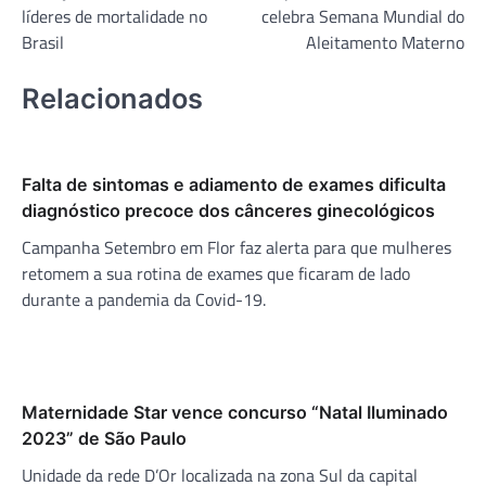
líderes de mortalidade no
celebra Semana Mundial do
Post
Brasil
Aleitamento Materno
Relacionados
Falta de sintomas e adiamento de exames dificulta
diagnóstico precoce dos cânceres ginecológicos
Campanha Setembro em Flor faz alerta para que mulheres
retomem a sua rotina de exames que ficaram de lado
durante a pandemia da Covid-19.
Maternidade Star vence concurso “Natal Iluminado
2023” de São Paulo
Unidade da rede D’Or localizada na zona Sul da capital