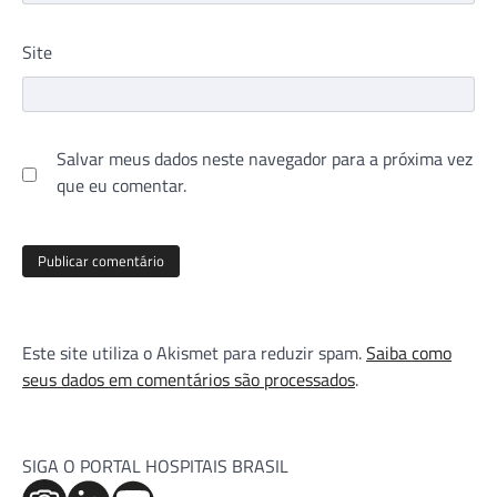
Site
Salvar meus dados neste navegador para a próxima vez
que eu comentar.
Este site utiliza o Akismet para reduzir spam.
Saiba como
seus dados em comentários são processados
.
SIGA O PORTAL HOSPITAIS BRASIL