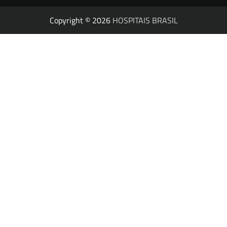
Copyright © 2026
HOSPITAIS BRASIL