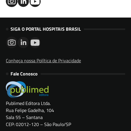
SIGA O PORTAL HOSPITAIS BRASIL
Conheça nossa Política de Privacidade
Fale Conosco
Publimed Editora Ltda.
Rua Felipe Gadelha, 104
Sala 55 – Santana
CEP: 02012-120 – São Paulo/SP