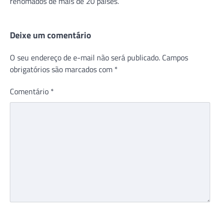
renomados de mais de 20 países.
Deixe um comentário
O seu endereço de e-mail não será publicado.
Campos
obrigatórios são marcados com
*
Comentário
*