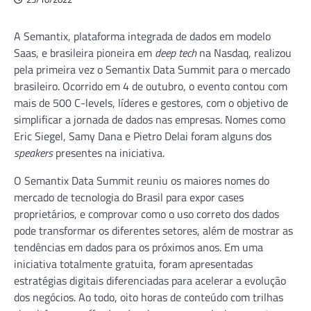
A Semantix, plataforma integrada de dados em modelo
Saas, e brasileira pioneira em
deep tech
na Nasdaq, realizou
pela primeira vez o Semantix Data Summit para o mercado
brasileiro. Ocorrido em 4 de outubro, o evento contou com
mais de 500 C-levels, líderes e gestores, com o objetivo de
simplificar a jornada de dados nas empresas. Nomes como
Eric Siegel, Samy Dana e Pietro Delai foram alguns dos
speakers
presentes na iniciativa.
O Semantix Data Summit reuniu os maiores nomes do
mercado de tecnologia do Brasil para expor cases
proprietários, e comprovar como o uso correto dos dados
pode transformar os diferentes setores, além de mostrar as
tendências em dados para os próximos anos. Em uma
iniciativa totalmente gratuita, foram apresentadas
estratégias digitais diferenciadas para acelerar a evolução
dos negócios. Ao todo, oito horas de conteúdo com trilhas