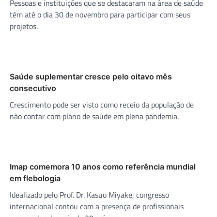
Pessoas e instituições que se destacaram na área de saúde
têm até o dia 30 de novembro para participar com seus
projetos.
Saúde suplementar cresce pelo oitavo mês
consecutivo
Crescimento pode ser visto como receio da população de
não contar com plano de saúde em plena pandemia.
Imap comemora 10 anos como referência mundial
em flebologia
Idealizado pelo Prof. Dr. Kasuo Miyake, congresso
internacional contou com a presença de profissionais