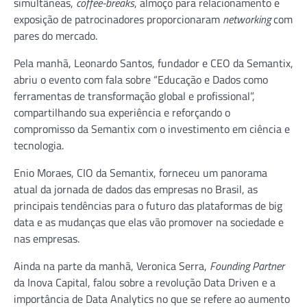
simultâneas,
coffee-breaks
, almoço para relacionamento e
exposição de patrocinadores proporcionaram
networking
com
pares do mercado.
Pela manhã, Leonardo Santos, fundador e CEO da Semantix,
abriu o evento com fala sobre “Educação e Dados como
ferramentas de transformação global e profissional”,
compartilhando sua experiência e reforçando o
compromisso da Semantix com o investimento em ciência e
tecnologia.
Enio Moraes, CIO da Semantix, forneceu um panorama
atual da jornada de dados das empresas no Brasil, as
principais tendências para o futuro das plataformas de big
data e as mudanças que elas vão promover na sociedade e
nas empresas.
Ainda na parte da manhã, Veronica Serra,
Founding Partner
da Inova Capital, falou sobre a revolução Data Driven e a
importância de Data Analytics no que se refere ao aumento