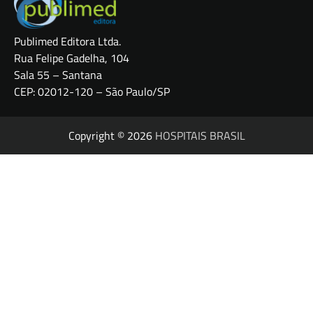
Publimed Editora Ltda.
Rua Felipe Gadelha, 104
Sala 55 – Santana
CEP: 02012-120 – São Paulo/SP
Copyright © 2026
HOSPITAIS BRASIL