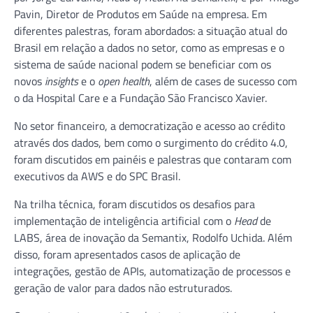
Pavin, Diretor de Produtos em Saúde na empresa. Em
diferentes palestras, foram abordados: a situação atual do
Brasil em relação a dados no setor, como as empresas e o
sistema de saúde nacional podem se beneficiar com os
novos
insights
e o
open health
, além de cases de sucesso com
o da Hospital Care e a Fundação São Francisco Xavier.
No setor financeiro, a democratização e acesso ao crédito
através dos dados, bem como o surgimento do crédito 4.0,
foram discutidos em painéis e palestras que contaram com
executivos da AWS e do SPC Brasil.
Na trilha técnica, foram discutidos os desafios para
implementação de inteligência artificial com o
Head
de
LABS, área de inovação da Semantix, Rodolfo Uchida. Além
disso, foram apresentados casos de aplicação de
integrações, gestão de APIs, automatização de processos e
geração de valor para dados não estruturados.