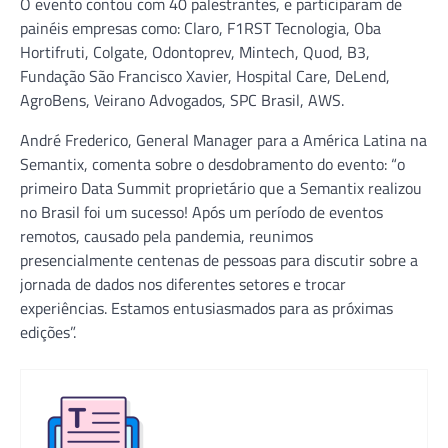
O evento contou com 40 palestrantes, e participaram de
painéis empresas como: Claro, F1RST Tecnologia, Oba
Hortifruti, Colgate, Odontoprev, Mintech, Quod, B3,
Fundação São Francisco Xavier, Hospital Care, DeLend,
AgroBens, Veirano Advogados, SPC Brasil, AWS.
André Frederico, General Manager para a América Latina na
Semantix, comenta sobre o desdobramento do evento: “o
primeiro Data Summit proprietário que a Semantix realizou
no Brasil foi um sucesso! Após um período de eventos
remotos, causado pela pandemia, reunimos
presencialmente centenas de pessoas para discutir sobre a
jornada de dados nos diferentes setores e trocar
experiências. Estamos entusiasmados para as próximas
edições”.