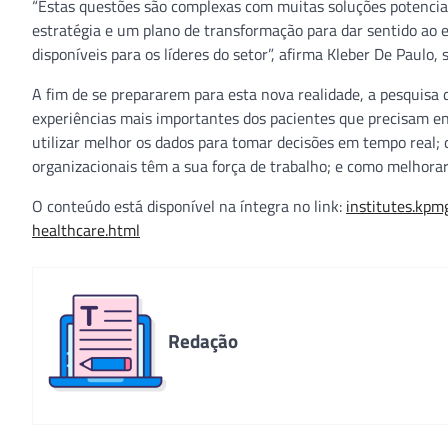
“Estas questões são complexas com muitas soluções potencia
estratégia e um plano de transformação para dar sentido ao
disponíveis para os líderes do setor”, afirma Kleber De Paulo,
A fim de se prepararem para esta nova realidade, a pesquisa 
experiências mais importantes dos pacientes que precisam e
utilizar melhor os dados para tomar decisões em tempo real; 
organizacionais têm a sua força de trabalho; e como melhorar
O conteúdo está disponível na íntegra no link:
institutes.kpm
healthcare.html
Redação