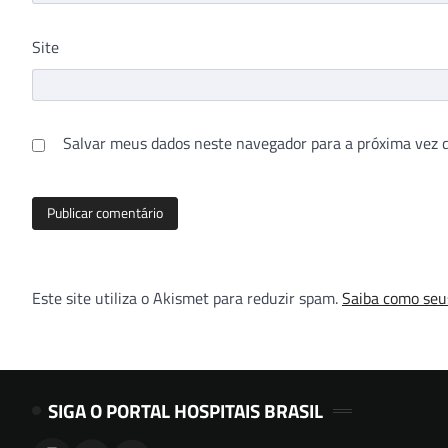
Site
Salvar meus dados neste navegador para a próxima vez 
Este site utiliza o Akismet para reduzir spam.
Saiba como seu
SIGA O PORTAL HOSPITAIS BRASIL