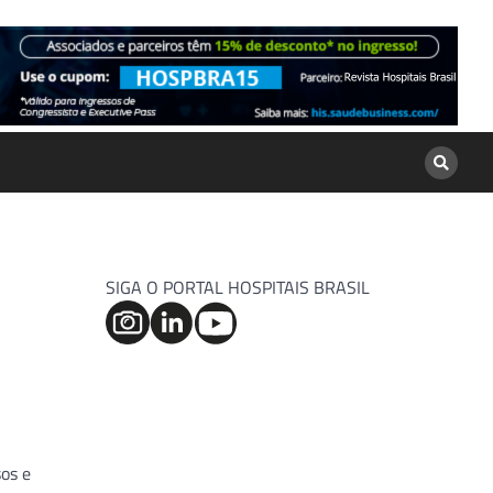
SIGA O PORTAL HOSPITAIS BRASIL
sos e