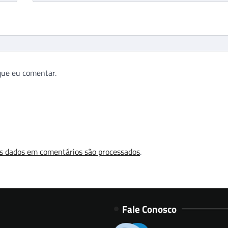
que eu comentar.
s dados em comentários são processados
.
Fale Conosco