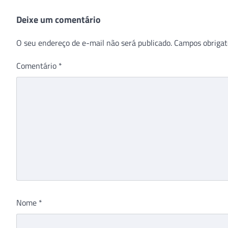
Deixe um comentário
O seu endereço de e-mail não será publicado.
Campos obrigat
Comentário
*
Nome
*