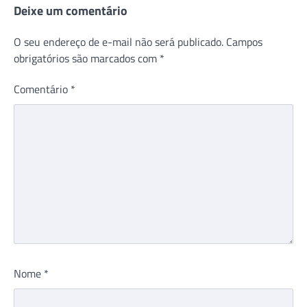
Deixe um comentário
O seu endereço de e-mail não será publicado.
Campos
obrigatórios são marcados com
*
Comentário
*
Nome
*