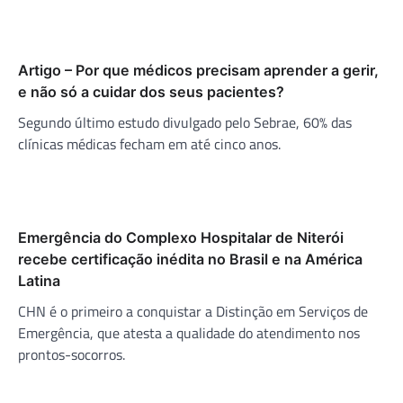
Artigo – Por que médicos precisam aprender a gerir,
e não só a cuidar dos seus pacientes?
Segundo último estudo divulgado pelo Sebrae, 60% das
clínicas médicas fecham em até cinco anos.
Emergência do Complexo Hospitalar de Niterói
recebe certificação inédita no Brasil e na América
Latina
CHN é o primeiro a conquistar a Distinção em Serviços de
Emergência, que atesta a qualidade do atendimento nos
prontos-socorros.