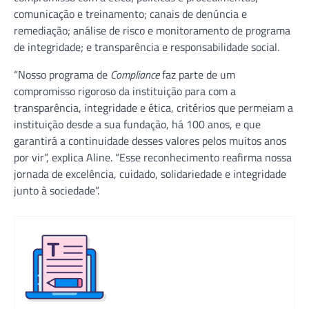
comunicação e treinamento; canais de denúncia e
remediação; análise de risco e monitoramento de programa
de integridade; e transparência e responsabilidade social.
“Nosso programa de
Compliance
faz parte de um
compromisso rigoroso da instituição para com a
transparência, integridade e ética, critérios que permeiam a
instituição desde a sua fundação, há 100 anos, e que
garantirá a continuidade desses valores pelos muitos anos
por vir”, explica Aline. “Esse reconhecimento reafirma nossa
jornada de excelência, cuidado, solidariedade e integridade
junto à sociedade”.