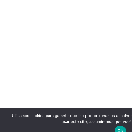
Utilizamos cookies para garantir que lhe proporcionamos a melho
usar este site, assumiremos que você 
Ok