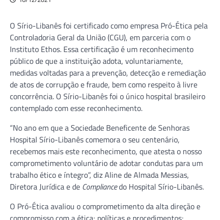
O Sírio-Libanês foi certificado como empresa Pró-Ética pela
Controladoria Geral da União (CGU), em parceria com o
Instituto Ethos. Essa certificação é um reconhecimento
público de que a instituição adota, voluntariamente,
medidas voltadas para a prevenção, detecção e remediação
de atos de corrupção e fraude, bem como respeito à livre
concorrência. O Sírio-Libanês foi o único hospital brasileiro
contemplado com esse reconhecimento.
“No ano em que a Sociedade Beneficente de Senhoras
Hospital Sírio-Libanês comemora o seu centenário,
recebemos mais este reconhecimento, que atesta o nosso
comprometimento voluntário de adotar condutas para um
trabalho ético e íntegro”, diz Aline de Almada Messias,
Diretora Jurídica e de
Compliance
do Hospital Sírio-Libanês.
O Pró-Ética avaliou o comprometimento da alta direção e
compromisso com a ética; políticas e procedimentos;