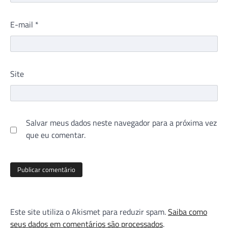
E-mail
*
Site
Salvar meus dados neste navegador para a próxima vez
que eu comentar.
Este site utiliza o Akismet para reduzir spam.
Saiba como
seus dados em comentários são processados
.