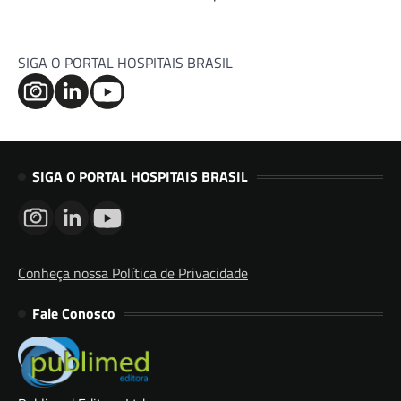
SIGA O PORTAL HOSPITAIS BRASIL
SIGA O PORTAL HOSPITAIS BRASIL
Conheça nossa Política de Privacidade
Fale Conosco