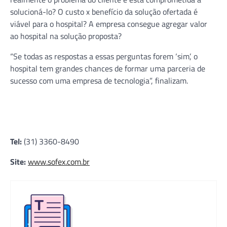
solucioná-lo? O custo x benefício da solução ofertada é
viável para o hospital? A empresa consegue agregar valor
ao hospital na solução proposta?
“Se todas as respostas a essas perguntas forem ‘sim’, o
hospital tem grandes chances de formar uma parceria de
sucesso com uma empresa de tecnologia”, finalizam.
Tel:
(31) 3360-8490
Site:
www.sofex.com.br