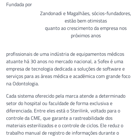
Fundada por
Zandonadi e Magalhães, sócios-fundadores,
estão bem otimistas
quanto ao crescimento da empresa nos
próximos anos
profissionais de uma indústria de equipamentos médicos
atuante há 30 anos no mercado nacional, a Sofex é uma
empresa de tecnologia dedicada a soluções de software e
serviços para as áreas médica e acadêmica com grande foco
na Odontologia.
Cada sistema oferecido pela marca atende a determinado
setor do hospital ou faculdade de forma exclusiva e
diferenciada. Entre eles está o Sterilink, voltado para o
controle da CME, que garante a rastreabilidade dos
materiais esterilizados e o controle de ciclos. Ele reduz o
trabalho manual de registro de informações durante o