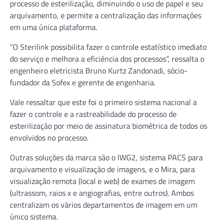
processo de esterilização, diminuindo o uso de papel e seu
arquivamento, e permite a centralização das informações
em uma única plataforma.
“O Sterilink possibilita fazer o controle estatístico imediato
do serviço e melhora a eficiência dos processos”, ressalta o
engenheiro eletricista Bruno Kurtz Zandonadi, sócio-
fundador da Sofex e gerente de engenharia.
Vale ressaltar que este foi o primeiro sistema nacional a
fazer o controle e a rastreabilidade do processo de
esterilização por meio de assinatura biométrica de todos os
envolvidos no processo.
Outras soluções da marca são o IWG2, sistema PACS para
arquivamento e visualização de imagens, e o Mira, para
visualização remota (local e web) de exames de imagem
(ultrassom, raios x e angiografias, entre outros). Ambos
centralizam os vários departamentos de imagem em um
único sistema.