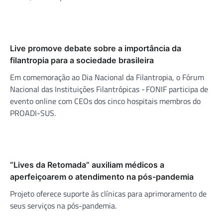
Live promove debate sobre a importância da
filantropia para a sociedade brasileira
Em comemoração ao Dia Nacional da Filantropia, o Fórum
Nacional das Instituições Filantrópicas - FONIF participa de
evento online com CEOs dos cinco hospitais membros do
PROADI-SUS.
“Lives da Retomada” auxiliam médicos a
aperfeiçoarem o atendimento na pós-pandemia
Projeto oferece suporte às clínicas para aprimoramento de
seus serviços na pós-pandemia.