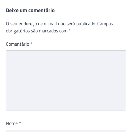
Deixe um comentário
O seu endereço de e-mail não será publicado.
Campos
obrigatórios são marcados com
*
Comentário
*
Nome
*