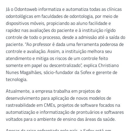
Já o Odontoweb informatiza e automatiza todas as clínicas
odontológicas em faculdades de odontologia, por meio de
dispositivos móveis, propiciando ao aluno facilidade e
rapidez nas avaliações do paciente e à instituição rígido
controle de todo o processo, desde a admissão até a saída do
paciente. “Ao professor é dada uma ferramenta poderosa de
controle e avaliação. Assim, a instituição melhora seu
atendimento e mitiga os riscos de um controle feito
somente em papel ou descentralizado”, explica Christiano
Nunes Magalhães, sócio-fundador da Sofex e gerente de
tecnologia.
Atualmente, a empresa trabalha em projetos de
desenvolvimento para aplicação de novos modelos de
rastreabilidade em CMEs, projetos de software focados na
automatização e informatização de prontuários e softwares
voltados para o ambiente de ensino das áreas da saúde.
Apesar da crise enfrentada pelo país, a Sofex está em