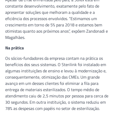
constante desenvolvimento, exatamente pelo fato de
apresentar soluções que melhoram a qualidade e a
eficiência dos processos envolvidos. “Estimamos um
crescimento em torno de 5% para 2018 e estamos bem
otimistas quanto aos próximos anos”, expõem Zandonadi e
Magalhães.
Na prática
Os sócios-fundadores da empresa contam na prática os
benefícios dos seus sistemas. O Sterilink foi instalado em
algumas instituições de ensino e levou à modernização e,
consequentemente, otimização das CMEs. Um grande
avanço em um desses clientes foi eliminar a fila para
entrega de materiais esterilizados. O tempo médio de
atendimento caiu de 2,5 minutos por pessoa para cerca de
30 segundos. Em outra instituição, o sistema reduziu em
78% as despesas com papéis no setor de esterilização.