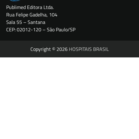
Publimed Editora Ltda.
Rua Felipe Gadelha, 104
Sala 55 – Santana
CEP: 02012-120 – São Paulo/SP
Copyright © 2026
HOSPITAIS BRASIL