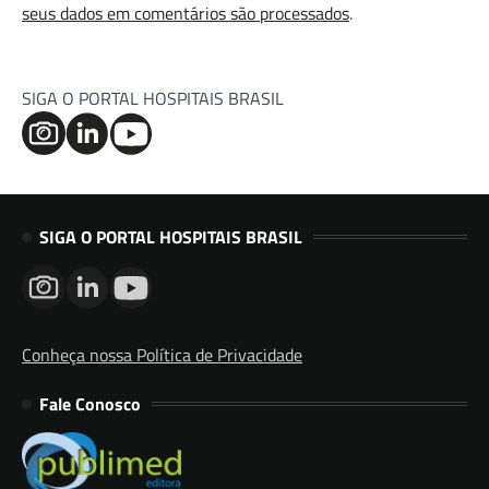
seus dados em comentários são processados
.
SIGA O PORTAL HOSPITAIS BRASIL
SIGA O PORTAL HOSPITAIS BRASIL
Conheça nossa Política de Privacidade
Fale Conosco