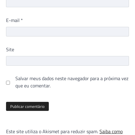
E-mail
*
Site
Salvar meus dados neste navegador para a próxima vez
que eu comentar.
Este site utiliza o Akismet para reduzir spam.
Saiba como