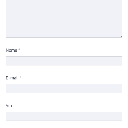
Nome
*
E-mail
*
Site