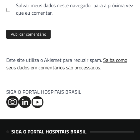
Salvar meus dados neste navegador para a próxima vez
que eu comentar.
Este site utiliza o Akismet para reduzir spam.
Saiba como
seus dados em comentários são processados
.
SIGA O PORTAL HOSPITAIS BRASIL
SIGA O PORTAL HOSPITAIS BRASIL