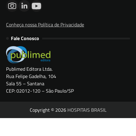
Conheça nossa Política de Privacidade
Fale Conosco
Publimed Editora Ltda.
Rua Felipe Gadelha, 104
Sala 55 – Santana
CEP: 02012-120 – São Paulo/SP
Copyright © 2026
HOSPITAIS BRASIL