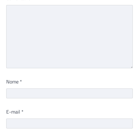
Nome
*
E-mail
*