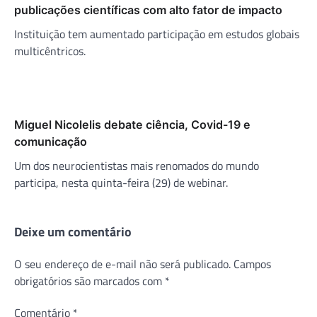
publicações científicas com alto fator de impacto
Instituição tem aumentado participação em estudos globais
multicêntricos.
Miguel Nicolelis debate ciência, Covid-19 e
comunicação
Um dos neurocientistas mais renomados do mundo
participa, nesta quinta-feira (29) de webinar.
Deixe um comentário
O seu endereço de e-mail não será publicado.
Campos
obrigatórios são marcados com
*
Comentário
*