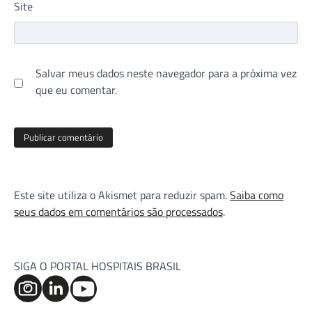
Site
Salvar meus dados neste navegador para a próxima vez
que eu comentar.
Este site utiliza o Akismet para reduzir spam.
Saiba como
seus dados em comentários são processados
.
SIGA O PORTAL HOSPITAIS BRASIL