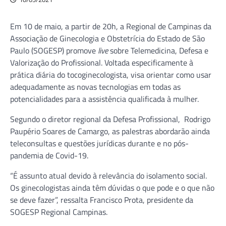
Em 10 de maio, a partir de 20h, a Regional de Campinas da
Associação de Ginecologia e Obstetrícia do Estado de São
Paulo (SOGESP) promove
live
sobre Telemedicina, Defesa e
Valorização do Profissional. Voltada especificamente à
prática diária do tocoginecologista, visa orientar como usar
adequadamente as novas tecnologias em todas as
potencialidades para a assistência qualificada à mulher.
Segundo o diretor regional da Defesa Profissional, Rodrigo
Paupério Soares de Camargo, as palestras abordarão ainda
teleconsultas e questões jurídicas durante e no pós-
pandemia de Covid-19.
“É assunto atual devido à relevância do isolamento social.
Os ginecologistas ainda têm dúvidas o que pode e o que não
se deve fazer”, ressalta Francisco Prota, presidente da
SOGESP Regional Campinas.