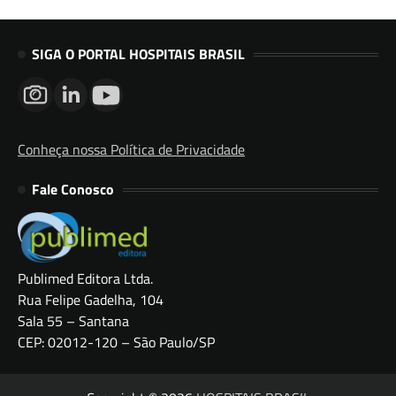
SIGA O PORTAL HOSPITAIS BRASIL
Conheça nossa Política de Privacidade
Fale Conosco
Publimed Editora Ltda.
Rua Felipe Gadelha, 104
Sala 55 – Santana
CEP: 02012-120 – São Paulo/SP