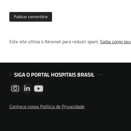
Este site utiliza o Akismet para reduzir spam.
Saiba como seu
SIGA O PORTAL HOSPITAIS BRASIL
Conheça nossa Política de Privacidade