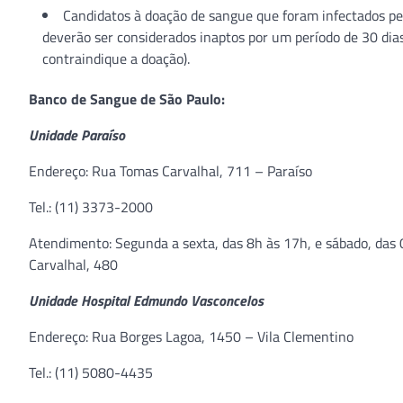
Candidatos à doação de sangue que foram infectados pel
deverão ser considerados inaptos por um período de 30 dia
contraindique a doação).
Banco de Sangue de São Paulo:
Unidade Paraíso
Endereço: Rua Tomas Carvalhal, 711 – Paraíso
Tel.: (11) 3373-2000
Atendimento: Segunda a sexta, das 8h às 17h, e sábado, da
Carvalhal, 480
Unidade Hospital Edmundo Vasconcelos
Endereço: Rua Borges Lagoa, 1450 – Vila Clementino
Tel.: (11) 5080-4435