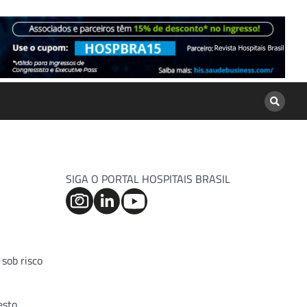
SIGA O PORTAL HOSPITAIS BRASIL
 sob risco
esto