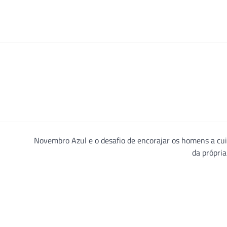
Novembro Azul e o desafio de encorajar os homens a cu
da própri