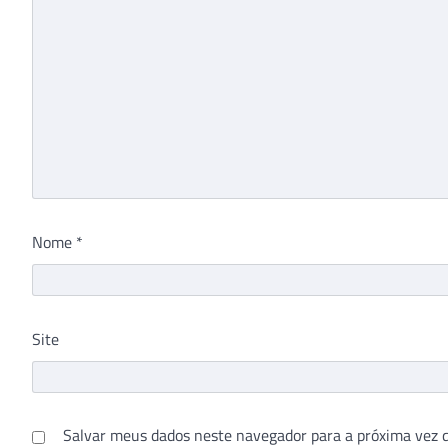
Nome
*
Site
Salvar meus dados neste navegador para a próxima vez 