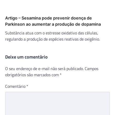
Artigo – Sesamina pode prevenir doença de
Parkinson ao aumentar a produção de dopamina
Substância atua com o estresse oxidativo das células,
regulando a produção de espécies reativas de oxigênio.
Deixe um comentário
O seu endereço de e-mail não será publicado.
Campos
obrigatórios são marcados com
*
Comentário
*