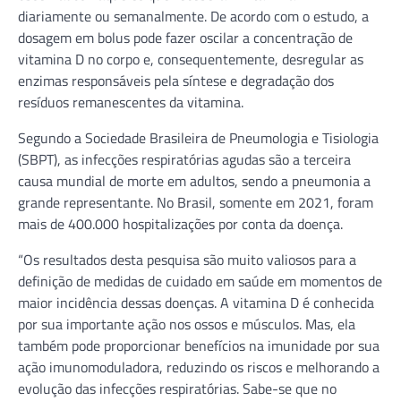
diariamente ou semanalmente. De acordo com o estudo, a
dosagem em bolus pode fazer oscilar a concentração de
vitamina D no corpo e, consequentemente, desregular as
enzimas responsáveis pela síntese e degradação dos
resíduos remanescentes da vitamina.
Segundo a Sociedade Brasileira de Pneumologia e Tisiologia
(SBPT), as infecções respiratórias agudas são a terceira
causa mundial de morte em adultos, sendo a pneumonia a
grande representante. No Brasil, somente em 2021, foram
mais de 400.000 hospitalizações por conta da doença.
“Os resultados desta pesquisa são muito valiosos para a
definição de medidas de cuidado em saúde em momentos de
maior incidência dessas doenças. A vitamina D é conhecida
por sua importante ação nos ossos e músculos. Mas, ela
também pode proporcionar benefícios na imunidade por sua
ação imunomoduladora, reduzindo os riscos e melhorando a
evolução das infecções respiratórias. Sabe-se que no