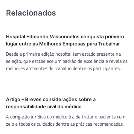
Relacionados
Hospital Edmundo Vasconcelos conquista primeiro
lugar entre as Melhores Empresas para Trabalhar
Desde a primeira edição hospital tem estado presente na
seleção, que estabelece um padrão de excelência e revela os
melhores ambientes de trabalho dentre os participantes.
Artigo – Breves considerações sobre a
responsabilidade civil do médico
A obrigação jurídica do médico é a de tratar o paciente com
zelo e todos os cuidados dentre as práticas recomendadas.