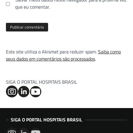
que eu comentar.
Este site utiliza o Akismet para reduzir spam.
Saiba como
seus dados em comentários são processados
.
SIGA O PORTAL HOSPITAIS BRASIL
SIGA O PORTAL HOSPITAIS BRASIL