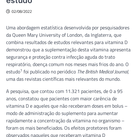
estudo
02/08/2022
Uma abordagem estatística desenvolvida por pesquisadores
da Queen Mary University of London, da Inglaterra, que
combina resultados de estudos relevantes para vitamina D
demonstrou que a suplementação desta vitamina apresenta
segurança e proteção contra infecção aguda do trato
respiratório, doença comum nos meses mais frios do ano. O
1
estudo
foi publicado no periódico
The British Medical Journal,
uma das revistas científicas mais relevantes do mundo.
A pesquisa, que contou com 11.321 pacientes, de 0 a 95
anos, constatou que pacientes com maior carência de
vitamina D e aqueles que não receberam doses em bolus –
modo de administração do suplemento para aumentar
rapidamente a concentração da vitamina no organismo –
foram os mais beneficiados. Os efeitos protetores foram
observados naqueles que receberam vitamina D