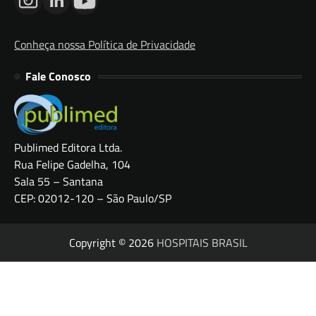
Conheça nossa Política de Privacidade
Fale Conosco
Publimed Editora Ltda.
Rua Felipe Gadelha, 104
Sala 55 – Santana
CEP: 02012-120 – São Paulo/SP
Copyright © 2026
HOSPITAIS BRASIL