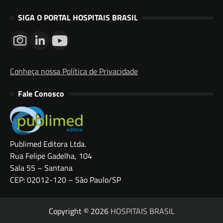
SIGA O PORTAL HOSPITAIS BRASIL
Conheça nossa Política de Privacidade
Fale Conosco
Publimed Editora Ltda.
Rua Felipe Gadelha, 104
Sala 55 – Santana
CEP: 02012-120 – São Paulo/SP
Copyright © 2026
HOSPITAIS BRASIL