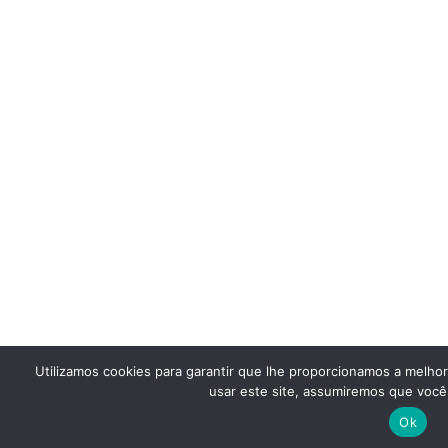
Utilizamos cookies para garantir que lhe proporcionamos a melho
usar este site, assumiremos que você 
Ok