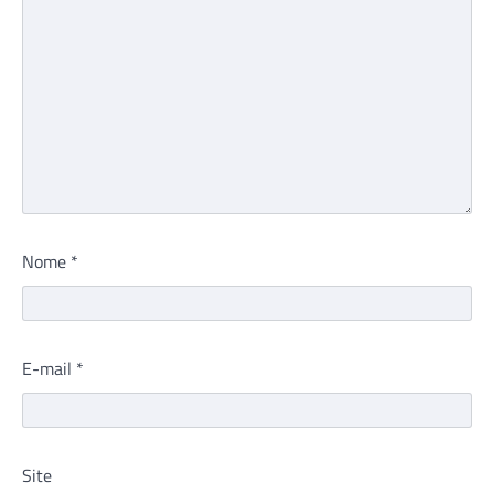
Nome
*
E-mail
*
Site