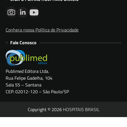
Conheça nossa Política de Privacidade
Fale Conosco
Publimed Editora Ltda.
Rua Felipe Gadelha, 104
Sala 55 – Santana
CEP: 02012-120 – São Paulo/SP
Copyright © 2026
HOSPITAIS BRASIL