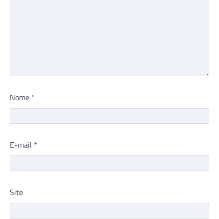
Nome
*
E-mail
*
Site