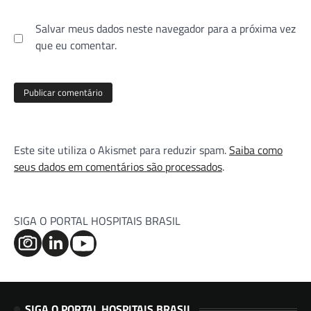
Salvar meus dados neste navegador para a próxima vez
que eu comentar.
Este site utiliza o Akismet para reduzir spam.
Saiba como
seus dados em comentários são processados
.
SIGA O PORTAL HOSPITAIS BRASIL
SIGA O PORTAL HOSPITAIS BRASIL