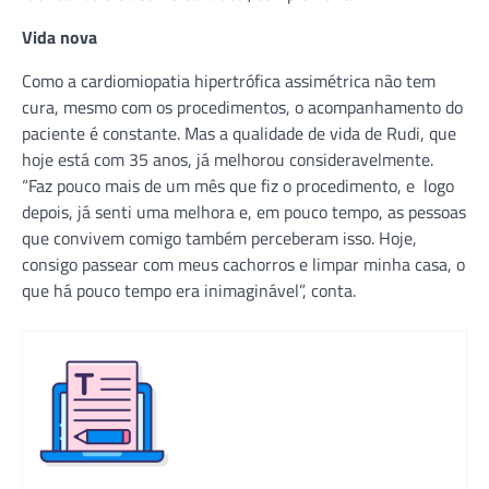
Vida nova
Como a cardiomiopatia hipertrófica assimétrica não tem
cura, mesmo com os procedimentos, o acompanhamento do
paciente é constante. Mas a qualidade de vida de Rudi, que
hoje está com 35 anos, já melhorou consideravelmente.
“Faz pouco mais de um mês que fiz o procedimento, e logo
depois, já senti uma melhora e, em pouco tempo, as pessoas
que convivem comigo também perceberam isso. Hoje,
consigo passear com meus cachorros e limpar minha casa, o
que há pouco tempo era inimaginável”, conta.