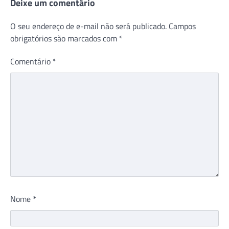
Deixe um comentário
O seu endereço de e-mail não será publicado.
Campos
obrigatórios são marcados com
*
Comentário
*
Nome
*