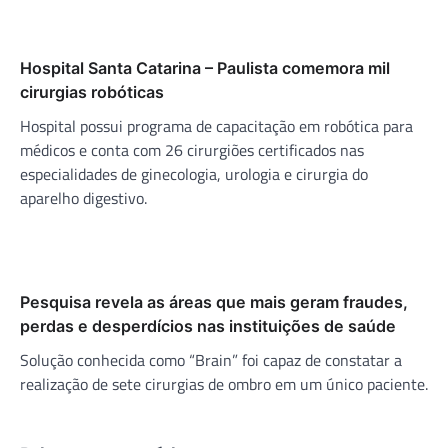
Hospital Santa Catarina – Paulista comemora mil
cirurgias robóticas
Hospital possui programa de capacitação em robótica para
médicos e conta com 26 cirurgiões certificados nas
especialidades de ginecologia, urologia e cirurgia do
aparelho digestivo.
Pesquisa revela as áreas que mais geram fraudes,
perdas e desperdícios nas instituições de saúde
Solução conhecida como “Brain” foi capaz de constatar a
realização de sete cirurgias de ombro em um único paciente.