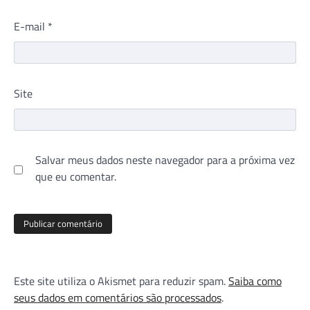
E-mail
*
Site
Salvar meus dados neste navegador para a próxima vez
que eu comentar.
Este site utiliza o Akismet para reduzir spam.
Saiba como
seus dados em comentários são processados
.