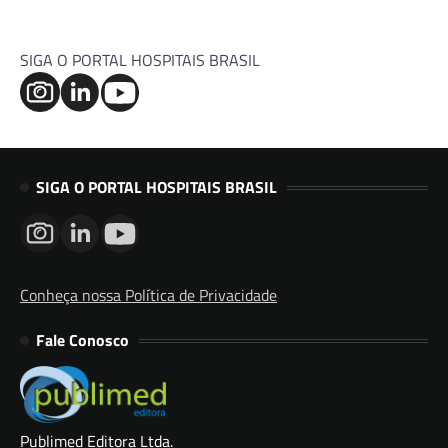
SIGA O PORTAL HOSPITAIS BRASIL
SIGA O PORTAL HOSPITAIS BRASIL
Conheça nossa Política de Privacidade
Fale Conosco
Publimed Editora Ltda.