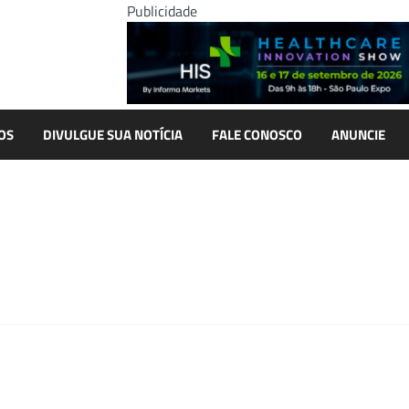
Publicidade
OS
DIVULGUE SUA NOTÍCIA
FALE CONOSCO
ANUNCIE