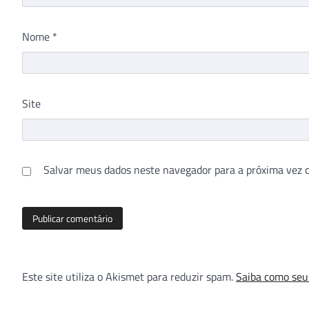
Nome
*
Site
Salvar meus dados neste navegador para a próxima vez 
Este site utiliza o Akismet para reduzir spam.
Saiba como seu