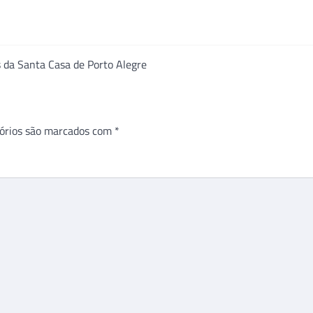
s da Santa Casa de Porto Alegre
órios são marcados com
*