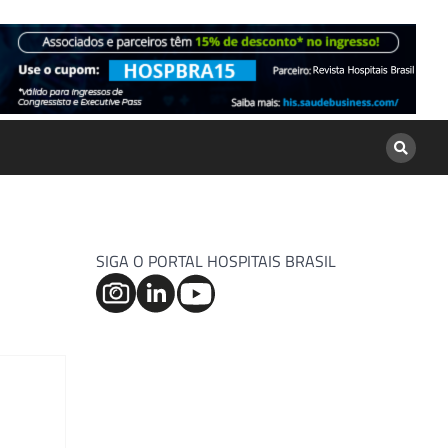
SIGA O PORTAL HOSPITAIS BRASIL