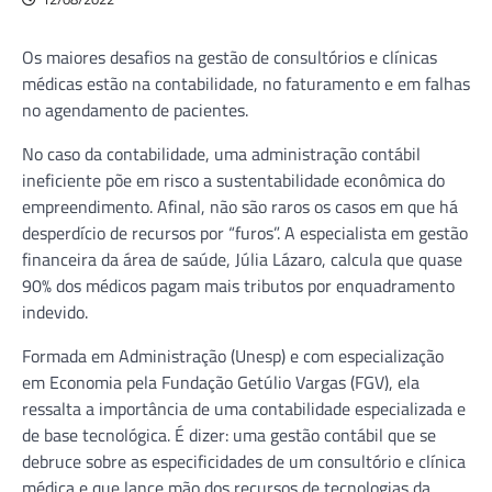
Os maiores desafios na gestão de consultórios e clínicas
médicas estão na contabilidade, no faturamento e em falhas
no agendamento de pacientes.
No caso da contabilidade, uma administração contábil
ineficiente põe em risco a sustentabilidade econômica do
empreendimento. Afinal, não são raros os casos em que há
desperdício de recursos por “furos”. A especialista em gestão
financeira da área de saúde, Júlia Lázaro, calcula que quase
90% dos médicos pagam mais tributos por enquadramento
indevido.
Formada em Administração (Unesp) e com especialização
em Economia pela Fundação Getúlio Vargas (FGV), ela
ressalta a importância de uma contabilidade especializada e
de base tecnológica. É dizer: uma gestão contábil que se
debruce sobre as especificidades de um consultório e clínica
médica e que lance mão dos recursos de tecnologias da