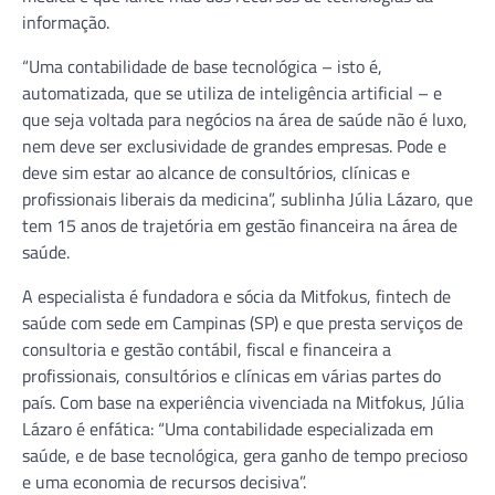
informação.
“Uma contabilidade de base tecnológica – isto é,
automatizada, que se utiliza de inteligência artificial – e
que seja voltada para negócios na área de saúde não é luxo,
nem deve ser exclusividade de grandes empresas. Pode e
deve sim estar ao alcance de consultórios, clínicas e
profissionais liberais da medicina”, sublinha Júlia Lázaro, que
tem 15 anos de trajetória em gestão financeira na área de
saúde.
A especialista é fundadora e sócia da Mitfokus, fintech de
saúde com sede em Campinas (SP) e que presta serviços de
consultoria e gestão contábil, fiscal e financeira a
profissionais, consultórios e clínicas em várias partes do
país. Com base na experiência vivenciada na Mitfokus, Júlia
Lázaro é enfática: “Uma contabilidade especializada em
saúde, e de base tecnológica, gera ganho de tempo precioso
e uma economia de recursos decisiva”.