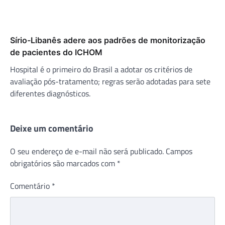
Sírio-Libanês adere aos padrões de monitorização
de pacientes do ICHOM
Hospital é o primeiro do Brasil a adotar os critérios de
avaliação pós-tratamento; regras serão adotadas para sete
diferentes diagnósticos.
Deixe um comentário
O seu endereço de e-mail não será publicado.
Campos
obrigatórios são marcados com
*
Comentário
*