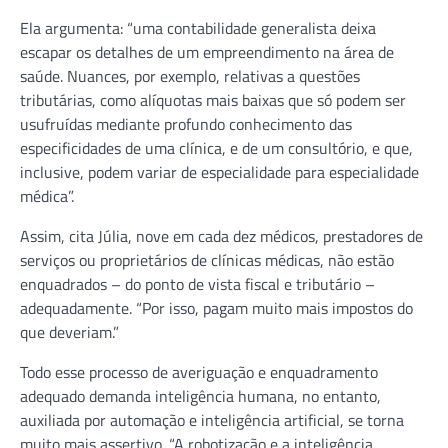
Ela argumenta: “uma contabilidade generalista deixa
escapar os detalhes de um empreendimento na área de
saúde. Nuances, por exemplo, relativas a questões
tributárias, como alíquotas mais baixas que só podem ser
usufruídas mediante profundo conhecimento das
especificidades de uma clínica, e de um consultório, e que,
inclusive, podem variar de especialidade para especialidade
médica”.
Assim, cita Júlia, nove em cada dez médicos, prestadores de
serviços ou proprietários de clínicas médicas, não estão
enquadrados – do ponto de vista fiscal e tributário –
adequadamente. “Por isso, pagam muito mais impostos do
que deveriam.”
Todo esse processo de averiguação e enquadramento
adequado demanda inteligência humana, no entanto,
auxiliada por automação e inteligência artificial, se torna
muito mais assertivo. “A robotização e a inteligência