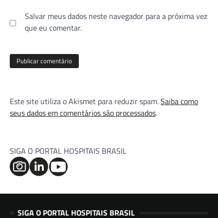
Salvar meus dados neste navegador para a próxima vez
que eu comentar.
Este site utiliza o Akismet para reduzir spam.
Saiba como
seus dados em comentários são processados
.
SIGA O PORTAL HOSPITAIS BRASIL
SIGA O PORTAL HOSPITAIS BRASIL