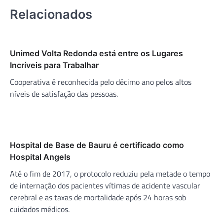
Relacionados
Unimed Volta Redonda está entre os Lugares
Incríveis para Trabalhar
Cooperativa é reconhecida pelo décimo ano pelos altos
níveis de satisfação das pessoas.
Hospital de Base de Bauru é certificado como
Hospital Angels
Até o fim de 2017, o protocolo reduziu pela metade o tempo
de internação dos pacientes vítimas de acidente vascular
cerebral e as taxas de mortalidade após 24 horas sob
cuidados médicos.