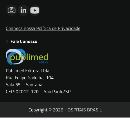
Conheça nossa Política de Privacidade
Fale Conosco
Publimed Editora Ltda.
Rua Felipe Gadelha, 104
Sala 55 – Santana
CEP: 02012-120 – São Paulo/SP
Copyright © 2026
HOSPITAIS BRASIL