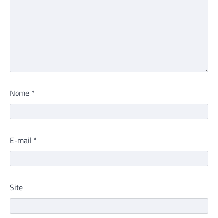
Nome
*
E-mail
*
Site