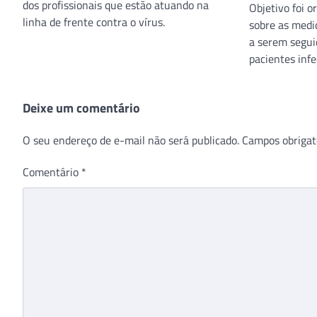
dos profissionais que estão atuando na
Objetivo foi o
linha de frente contra o vírus.
sobre as medi
a serem segui
pacientes infe
Deixe um comentário
O seu endereço de e-mail não será publicado.
Campos obrigat
Comentário
*