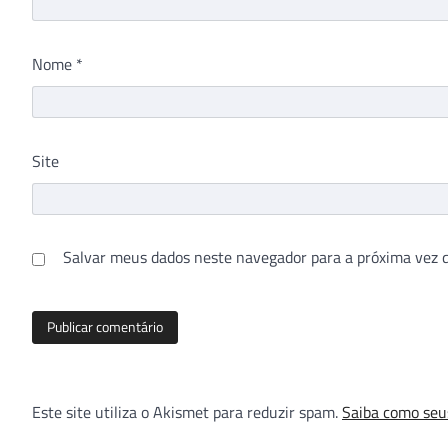
Nome
*
Site
Salvar meus dados neste navegador para a próxima vez 
Este site utiliza o Akismet para reduzir spam.
Saiba como seu