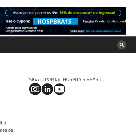
SIGA O PORTAL HOSPITAIS BRASIL
lho
dose de