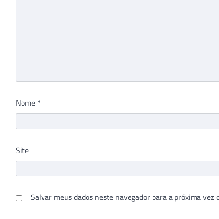
Nome
*
Site
Salvar meus dados neste navegador para a próxima vez 