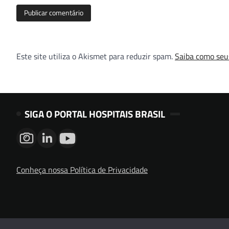
Este site utiliza o Akismet para reduzir spam.
Saiba como seu
SIGA O PORTAL HOSPITAIS BRASIL
Conheça nossa Política de Privacidade