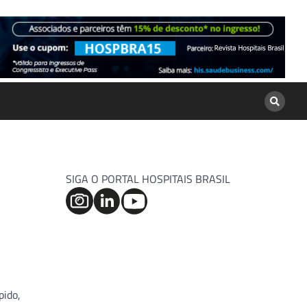
SIGA O PORTAL HOSPITAIS BRASIL
pido,