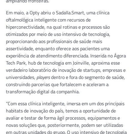
ampliando fronteiras.
Em maio, a Opty abriu o Sadalla.Smart, uma clínica
oftalmológica inteligente com recursos de
hiperconectividade, na qual rotinas e processos são
otimizados por meio de uso intensivo de tecnologia,
proporcionando aos profissionais de saúde mais
assertividade, enquanto oferece aos pacientes uma
experiência de atendimento diferenciada. Inserida no Ágora
Tech Park, hub de tecnologia em Joinville, aproxima esse
verdadeiro laboratório de inovação de startups, empresas e
universidades,
players
dentro e fora do segmento de saúde,
construindo parcerias que fortalecem e aceleram a
transformação digital da companhia.
“Com essa clínica inteligente, imersa em um dos principais
habitats de inovação do país, temos a oportunidade de
avaliar e testar de forma ágil processos, equipamentos e
novas soluções que, posteriormente, podem ser utilizadas
em outras unidades do grupo. O uso intensivo de tecnologia