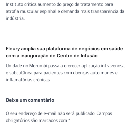
Instituto critica aumento do preço de tratamento para
atrofia muscular espinhal e demanda mais transparência da
indústria.
Fleury amplia sua plataforma de negócios em saúde
com a inauguração de Centro de Infusão
Unidade no Morumbi passa a oferecer aplicação intravenosa
e subcutânea para pacientes com doenças autoimunes e
inflamatórias crônicas.
Deixe um comentário
O seu endereço de e-mail não será publicado.
Campos
obrigatórios são marcados com
*