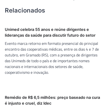
Relacionados
Unimed celebra 55 anos e reúne dirigentes e
lideranças da saúde para discutir futuro do setor
Evento marca retorno em formato presencial do principal
encontro das cooperativas médicas, entre os dias 4 e 7 de
outubro, em Gramado (RS), com a presença de dirigentes
das Unimeds de todo o país e de importantes nomes
nacionais e internacionais dos setores de saúde,
cooperativismo e inovação.
Remédio de R$ 6,5 milhões: preço baseado na cura
é injusto e cruel, diz Idec