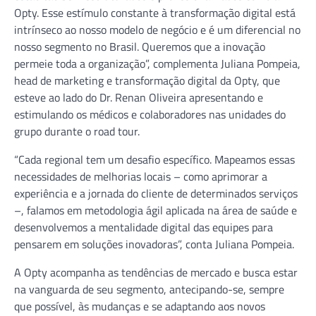
Opty. Esse estímulo constante à transformação digital está
intrínseco ao nosso modelo de negócio e é um diferencial no
nosso segmento no Brasil. Queremos que a inovação
permeie toda a organização”, complementa Juliana Pompeia,
head de marketing e transformação digital da Opty, que
esteve ao lado do Dr. Renan Oliveira apresentando e
estimulando os médicos e colaboradores nas unidades do
grupo durante o road tour.
“Cada regional tem um desafio específico. Mapeamos essas
necessidades de melhorias locais – como aprimorar a
experiência e a jornada do cliente de determinados serviços
–, falamos em metodologia ágil aplicada na área de saúde e
desenvolvemos a mentalidade digital das equipes para
pensarem em soluções inovadoras”, conta Juliana Pompeia.
A Opty acompanha as tendências de mercado e busca estar
na vanguarda de seu segmento, antecipando-se, sempre
que possível, às mudanças e se adaptando aos novos