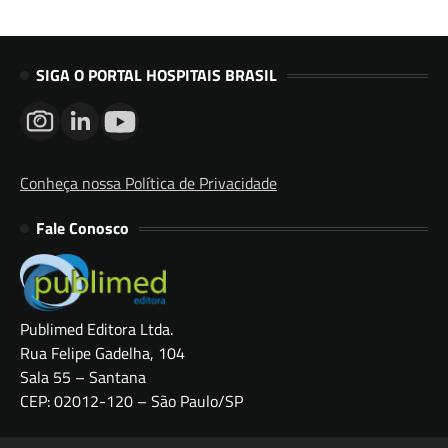
SIGA O PORTAL HOSPITAIS BRASIL
Conheça nossa Política de Privacidade
Fale Conosco
Publimed Editora Ltda.
Rua Felipe Gadelha, 104
Sala 55 – Santana
CEP: 02012-120 – São Paulo/SP