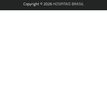
Copyright © 2026
HOSPITAIS BRASIL