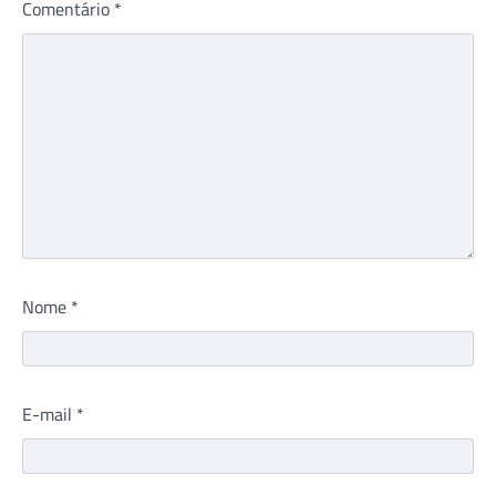
Comentário
*
Nome
*
E-mail
*