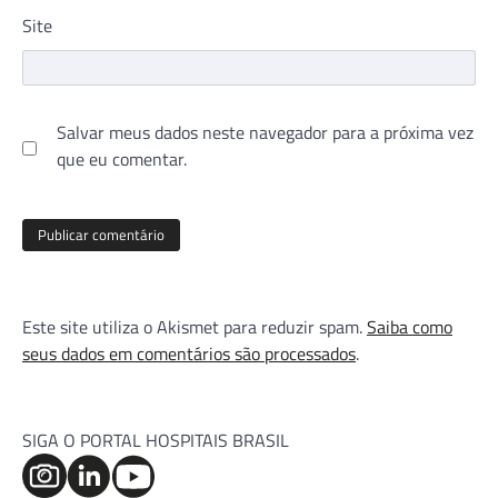
Site
Salvar meus dados neste navegador para a próxima vez
que eu comentar.
Este site utiliza o Akismet para reduzir spam.
Saiba como
seus dados em comentários são processados
.
SIGA O PORTAL HOSPITAIS BRASIL