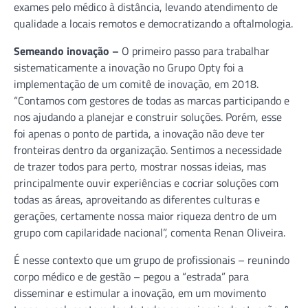
exames pelo médico à distância, levando atendimento de
qualidade a locais remotos e democratizando a oftalmologia.
Semeando inovação –
O primeiro passo para trabalhar
sistematicamente a inovação no Grupo Opty foi a
implementação de um comitê de inovação, em 2018.
“Contamos com gestores de todas as marcas participando e
nos ajudando a planejar e construir soluções. Porém, esse
foi apenas o ponto de partida, a inovação não deve ter
fronteiras dentro da organização. Sentimos a necessidade
de trazer todos para perto, mostrar nossas ideias, mas
principalmente ouvir experiências e cocriar soluções com
todas as áreas, aproveitando as diferentes culturas e
gerações, certamente nossa maior riqueza dentro de um
grupo com capilaridade nacional”, comenta Renan Oliveira.
É nesse contexto que um grupo de profissionais – reunindo
corpo médico e de gestão – pegou a “estrada” para
disseminar e estimular a inovação, em um movimento