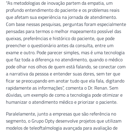
“As metodologias de inovação partem da empatia, um
profundo entendimento do paciente e os problemas reais
que afetam sua experiência na jornada de atendimento.
Com base nessas pesquisas, perguntas foram especialmente
pensadas para termos o melhor mapeamento possível das
queixas, preferências e histórico do paciente, que pode
preencher o questionário antes da consulta, entre um
exame e outro. Pode parecer simples, mas é uma tecnologia
que faz toda a diferença no atendimento, quando o médico
pode olhar nos olhos de quem está falando, se conectar com
a narrativa da pessoa e entender suas dores, sem ter que
ficar se preocupando em anotar tudo que ela fala, digitando
rapidamente as informações”, comenta o Dr. Renan. Sem
dúvidas, um exemplo de como a tecnologia pode otimizar e
humanizar o atendimento médico e priorizar o paciente.
Paralelamente, junto a empresas que são referência no
segmento, o Grupo Opty desenvolve projetos que utilizam
modelos de teleoftalmologia avançada para avaliação de