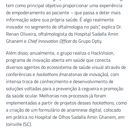
tem como principal objetivo proporcionar uma experiência
de empoderamento ao paciente – que passa a deter mais
informação sobre sua própria saúde. É algo realmente
inovador no segmento de oftalmologia no país”, explica Dr.
Renan Oliveira, oftalmologista do Hospital Sadalla Amin
Ghanem e
Chief Innovation Officer
do Grupo Opty.
Além disso, anualmente, o grupo realiza o HackVision,
programa de inovação aberta em saúde que conecta
diversos agentes do ecossistema de saúde visual através de
conferências e
hackathons (
maratonas de inovação), com
intensa troca de conhecimento e desenvolvimento de
soluções voltadas para a prevenção à cegueira e promoção
da saúde ocular. Melhorias nos processos já foram
implementadas a partir de projetos desses
hackathons
, como
a criação de um formulário de anamnese digital, colocado
em prática no Hospital de Olhos Sadalla Amin Ghanem, em
Joinville (SC).