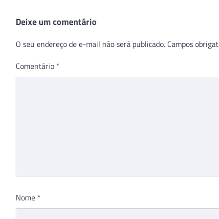
Deixe um comentário
O seu endereço de e-mail não será publicado.
Campos obrigat
Comentário
*
Nome
*