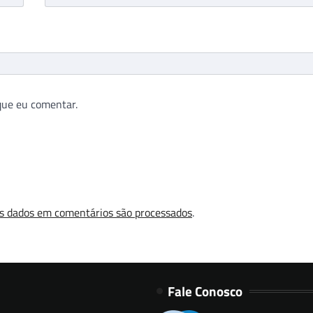
que eu comentar.
s dados em comentários são processados
.
Fale Conosco