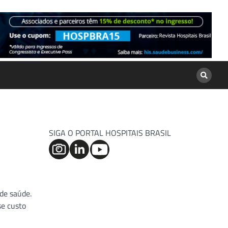
SIGA O PORTAL HOSPITAIS BRASIL
 de saúde.
se custo