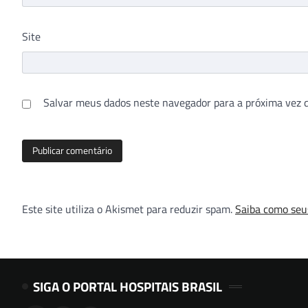
Site
Salvar meus dados neste navegador para a próxima vez 
Este site utiliza o Akismet para reduzir spam.
Saiba como seu
SIGA O PORTAL HOSPITAIS BRASIL