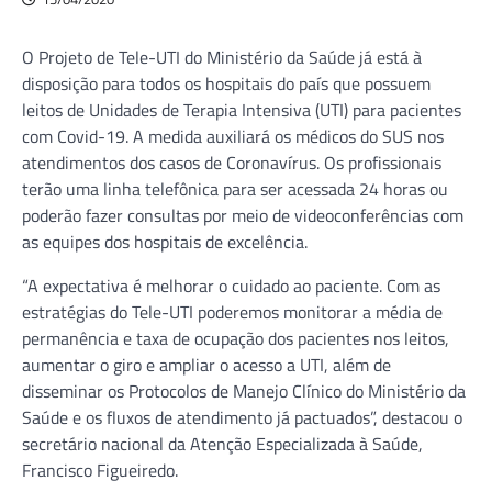
O Projeto de Tele-UTI do Ministério da Saúde já está à
disposição para todos os hospitais do país que possuem
leitos de Unidades de Terapia Intensiva (UTI) para pacientes
com Covid-19. A medida auxiliará os médicos do SUS nos
atendimentos dos casos de Coronavírus. Os profissionais
terão uma linha telefônica para ser acessada 24 horas ou
poderão fazer consultas por meio de videoconferências com
as equipes dos hospitais de excelência.
“A expectativa é melhorar o cuidado ao paciente. Com as
estratégias do Tele-UTI poderemos monitorar a média de
permanência e taxa de ocupação dos pacientes nos leitos,
aumentar o giro e ampliar o acesso a UTI, além de
disseminar os Protocolos de Manejo Clínico do Ministério da
Saúde e os fluxos de atendimento já pactuados”, destacou o
secretário nacional da Atenção Especializada à Saúde,
Francisco Figueiredo.