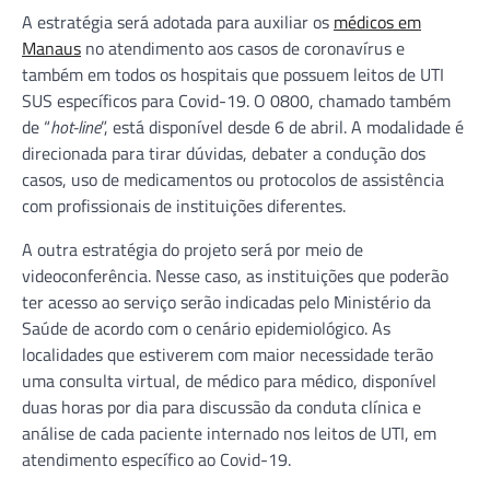
A estratégia será adotada para auxiliar os
médicos em
Manaus
no atendimento aos casos de coronavírus e
também em todos os hospitais que possuem leitos de UTI
SUS específicos para Covid-19. O 0800, chamado também
de “
hot-line
”, está disponível desde 6 de abril. A modalidade é
direcionada para tirar dúvidas, debater a condução dos
casos, uso de medicamentos ou protocolos de assistência
com profissionais de instituições diferentes.
A outra estratégia do projeto será por meio de
videoconferência. Nesse caso, as instituições que poderão
ter acesso ao serviço serão indicadas pelo Ministério da
Saúde de acordo com o cenário epidemiológico. As
localidades que estiverem com maior necessidade terão
uma consulta virtual, de médico para médico, disponível
duas horas por dia para discussão da conduta clínica e
análise de cada paciente internado nos leitos de UTI, em
atendimento específico ao Covid-19.