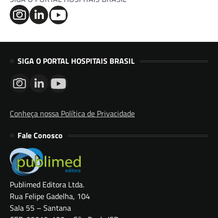
SIGA O PORTAL HOSPITAIS BRASIL
Conheça nossa Política de Privacidade
Fale Conosco
Publimed Editora Ltda.
Rua Felipe Gadelha, 104
Sala 55 – Santana