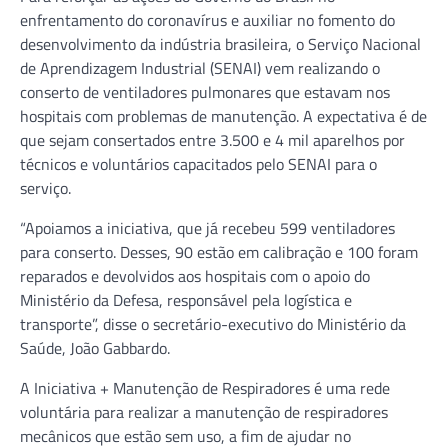
enfrentamento do coronavírus e auxiliar no fomento do
desenvolvimento da indústria brasileira, o Serviço Nacional
de Aprendizagem Industrial (SENAI) vem realizando o
conserto de ventiladores pulmonares que estavam nos
hospitais com problemas de manutenção. A expectativa é de
que sejam consertados entre 3.500 e 4 mil aparelhos por
técnicos e voluntários capacitados pelo SENAI para o
serviço.
“Apoiamos a iniciativa, que já recebeu 599 ventiladores
para conserto. Desses, 90 estão em calibração e 100 foram
reparados e devolvidos aos hospitais com o apoio do
Ministério da Defesa, responsável pela logística e
transporte”, disse o secretário-executivo do Ministério da
Saúde, João Gabbardo.
A Iniciativa + Manutenção de Respiradores é uma rede
voluntária para realizar a manutenção de respiradores
mecânicos que estão sem uso, a fim de ajudar no