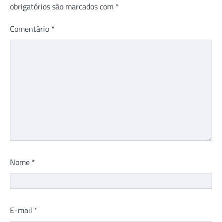
obrigatórios são marcados com
*
Comentário
*
Nome
*
E-mail
*