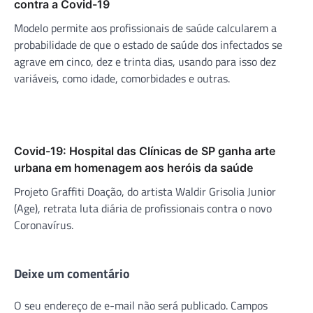
contra a Covid-19
Modelo permite aos profissionais de saúde calcularem a
probabilidade de que o estado de saúde dos infectados se
agrave em cinco, dez e trinta dias, usando para isso dez
variáveis, como idade, comorbidades e outras.
Covid-19: Hospital das Clínicas de SP ganha arte
urbana em homenagem aos heróis da saúde
Projeto Graffiti Doação, do artista Waldir Grisolia Junior
(Age), retrata luta diária de profissionais contra o novo
Coronavírus.
Deixe um comentário
O seu endereço de e-mail não será publicado.
Campos