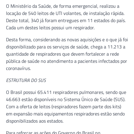
O Ministério da Saúde, de forma emergencial, realizou a
locação de 540 leitos de UTI volantes, de instalação rápida.
Deste total, 340 já foram entregues em 11 estados do país.
Cada um destes leitos possui um respirador.
Desta forma, considerando as novas aquisições e o que já foi
disponibilizado para os serviços de saúde, chega a 11.213 a
quantidade de respiradores que devem fortalecer a rede
pública de saúde no atendimento a pacientes infectados por
coronavírus.
ESTRUTURA DO SUS
O Brasil possui 65.411 respiradores pulmonares, sendo que
46.663 estão disponíveis no Sistema Único de Saúde (SUS).
Com a oferta de leitos (respiradores fazem parte dos kits)
em expansão mais equipamentos respiradores estão sendo
disponibilizados aos estados.
Para reforçar as ações do Governo do Brasil no