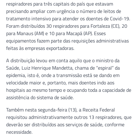
respiradores para três capitais do país que estavam
precisando ampliar com urgência o número de leitos de
tratamento intensivo para atender os doentes de Covid-19.
Foram distribuídos 30 respiradores para Fortaleza (CE), 20
para Manaus (AM) e 10 para Macapá (AP). Esses
equipamentos fazem parte das requisições administrativas
feitas às empresas exportadoras.
A distribuição levou em conta aquilo que o ministro da
Saúde, Luiz Henrique Mandetta, chama de “espiral” da
epidemia, isto é, onde a transmissão está se dando em
velocidade maior e, portanto, mais doentes indo aos
hospitais ao mesmo tempo e ocupando toda a capacidade de
assistência do sistema de saúde.
Também nesta segunda-feira (13), a Receita Federal
requisitou administrativamente outros 13 respiradores, que
deverão ser distribuídos aos serviços de saúde, conforme
necessidade.