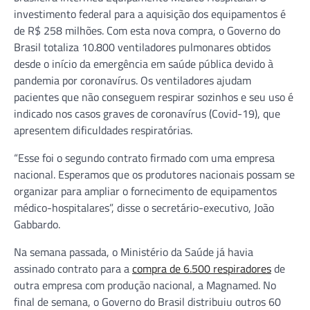
investimento federal para a aquisição dos equipamentos é
de R$ 258 milhões. Com esta nova compra, o Governo do
Brasil totaliza 10.800 ventiladores pulmonares obtidos
desde o início da emergência em saúde pública devido à
pandemia por coronavírus. Os ventiladores ajudam
pacientes que não conseguem respirar sozinhos e seu uso é
indicado nos casos graves de coronavírus (Covid-19), que
apresentem dificuldades respiratórias.
“Esse foi o segundo contrato firmado com uma empresa
nacional. Esperamos que os produtores nacionais possam se
organizar para ampliar o fornecimento de equipamentos
médico-hospitalares”, disse o secretário-executivo, João
Gabbardo.
Na semana passada, o Ministério da Saúde já havia
assinado contrato para a
compra de 6.500 respiradores
de
outra empresa com produção nacional, a Magnamed. No
final de semana, o Governo do Brasil distribuiu outros 60