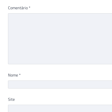
Comentário
*
Nome
*
Site