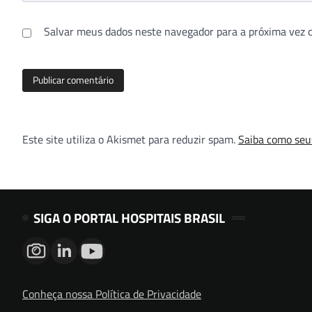
Salvar meus dados neste navegador para a próxima vez 
Este site utiliza o Akismet para reduzir spam.
Saiba como seu
SIGA O PORTAL HOSPITAIS BRASIL
Conheça nossa Política de Privacidade