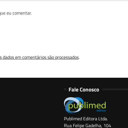
que eu comentar.
s dados em comentários são processados
.
Fale Conosco
Publimed Editora Ltda.
Rua Felipe Gadelha, 104