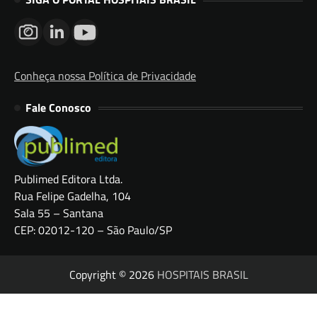
Conheça nossa Política de Privacidade
Fale Conosco
Publimed Editora Ltda.
Rua Felipe Gadelha, 104
Sala 55 – Santana
CEP: 02012-120 – São Paulo/SP
Copyright © 2026
HOSPITAIS BRASIL