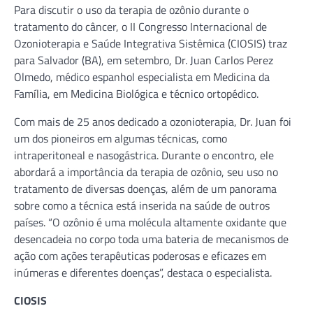
Para discutir o uso da terapia de ozônio durante o
tratamento do câncer, o II Congresso Internacional de
Ozonioterapia e Saúde Integrativa Sistêmica (CIOSIS) traz
para Salvador (BA), em setembro, Dr. Juan Carlos Perez
Olmedo, médico espanhol especialista em Medicina da
Família, em Medicina Biológica e técnico ortopédico.
Com mais de 25 anos dedicado a ozonioterapia, Dr. Juan foi
um dos pioneiros em algumas técnicas, como
intraperitoneal e nasogástrica. Durante o encontro, ele
abordará a importância da terapia de ozônio, seu uso no
tratamento de diversas doenças, além de um panorama
sobre como a técnica está inserida na saúde de outros
países. “O ozônio é uma molécula altamente oxidante que
desencadeia no corpo toda uma bateria de mecanismos de
ação com ações terapêuticas poderosas e eficazes em
inúmeras e diferentes doenças”, destaca o especialista.
CIOSIS