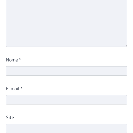
Nome
*
E-mail
*
Site