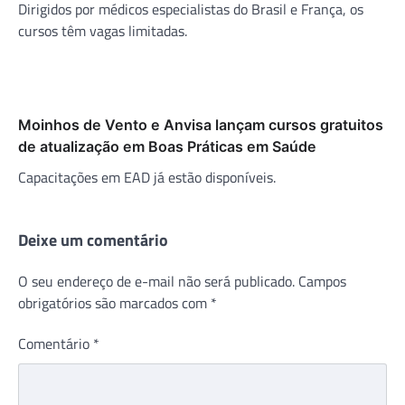
Dirigidos por médicos especialistas do Brasil e França, os
cursos têm vagas limitadas.
Moinhos de Vento e Anvisa lançam cursos gratuitos
de atualização em Boas Práticas em Saúde
Capacitações em EAD já estão disponíveis.
Deixe um comentário
O seu endereço de e-mail não será publicado.
Campos
obrigatórios são marcados com
*
Comentário
*