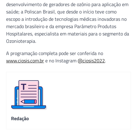
desenvolvimento de geradores de ozônio para aplicação em
saúde; a Poliscan Brasil, que desde o início teve como
escopo a introdução de tecnologias médicas inovadoras no
mercado brasileiro e da empresa Parâmetro Produtos
Hospitalares, especialista em materiais para o segmento da
Ozonioterapia.
A programação completa pode ser conferida no
www.ciosis.com.br
e no Instagram
@ciosis2022
.
Redação