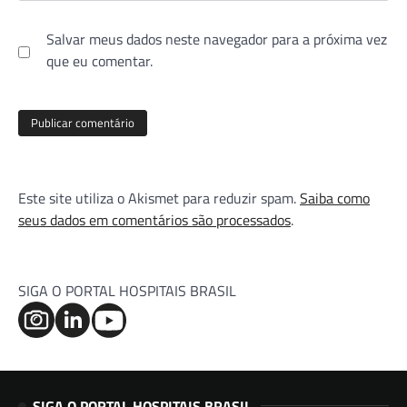
Salvar meus dados neste navegador para a próxima vez
que eu comentar.
Este site utiliza o Akismet para reduzir spam.
Saiba como
seus dados em comentários são processados
.
SIGA O PORTAL HOSPITAIS BRASIL
SIGA O PORTAL HOSPITAIS BRASIL