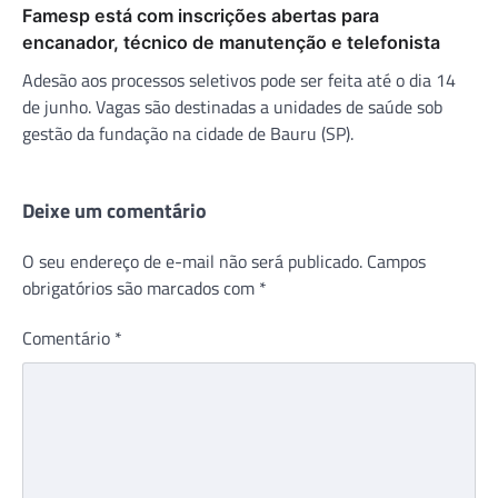
Famesp está com inscrições abertas para
encanador, técnico de manutenção e telefonista
Adesão aos processos seletivos pode ser feita até o dia 14
de junho. Vagas são destinadas a unidades de saúde sob
gestão da fundação na cidade de Bauru (SP).
Deixe um comentário
O seu endereço de e-mail não será publicado.
Campos
obrigatórios são marcados com
*
Comentário
*