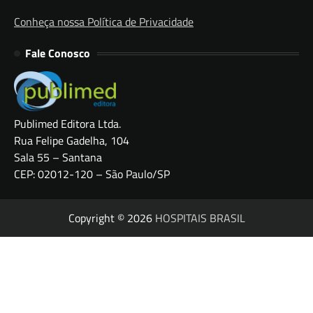
Conheça nossa Política de Privacidade
Fale Conosco
Publimed Editora Ltda.
Rua Felipe Gadelha, 104
Sala 55 – Santana
CEP: 02012-120 – São Paulo/SP
Copyright © 2026
HOSPITAIS BRASIL