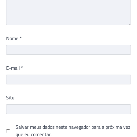
Nome
*
E-mail
*
Site
Salvar meus dados neste navegador para a próxima vez
que eu comentar.