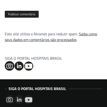
Este site utiliza o Akismet para reduzir spam.
Saiba como
seus dados em comentários são processados
.
SIGA O PORTAL HOSPITAIS BRASIL
SIGA O PORTAL HOSPITAIS BRASIL