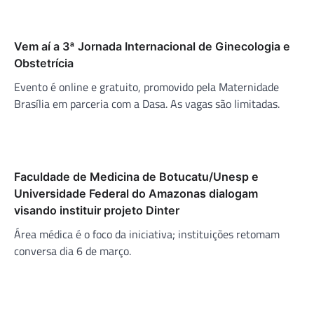
Vem aí a 3ª Jornada Internacional de Ginecologia e
Obstetrícia
Evento é online e gratuito, promovido pela Maternidade
Brasília em parceria com a Dasa. As vagas são limitadas.
Faculdade de Medicina de Botucatu/Unesp e
Universidade Federal do Amazonas dialogam
visando instituir projeto Dinter
Área médica é o foco da iniciativa; instituições retomam
conversa dia 6 de março.