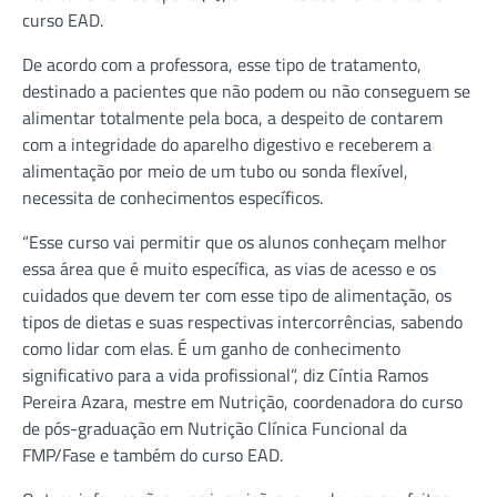
curso EAD.
De acordo com a professora, esse tipo de tratamento,
destinado a pacientes que não podem ou não conseguem se
alimentar totalmente pela boca, a despeito de contarem
com a integridade do aparelho digestivo e receberem a
alimentação por meio de um tubo ou sonda flexível,
necessita de conhecimentos específicos.
“Esse curso vai permitir que os alunos conheçam melhor
essa área que é muito específica, as vias de acesso e os
cuidados que devem ter com esse tipo de alimentação, os
tipos de dietas e suas respectivas intercorrências, sabendo
como lidar com elas. É um ganho de conhecimento
significativo para a vida profissional”, diz Cíntia Ramos
Pereira Azara, mestre em Nutrição, coordenadora do curso
de pós-graduação em Nutrição Clínica Funcional da
FMP/Fase e também do curso EAD.