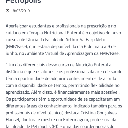
Petrópolis
18/03/2019
Aperfeiçoar estudantes e profissionais na prescrição e no
cuidado em Terapia Nutricional Enteral é o objetivo do novo
curso a distância da Faculdade Arthur Sá Earp Neto
(FMP/Fase), que estará disponível do dia 6 de maio a 9 de
junho, no Ambiente Virtual de Aprendizagem da FMP/Fase.
“Um dos diferenciais desse curso de Nutrição Enteral a
distância é que os alunos e os profissionais da área de saúde
têm a oportunidade de adquirir conhecimentos de acordo
com a disponibilidade de tempo, permitindo flexibilidade no
aprendizado. Além disso, é financeiramente mais acessível.
Os participantes têm a oportunidade de se capacitarem em
diferentes áreas do conhecimento, indicado também para os
profissionais de nível técnico”, destaca Cristina Gonçalves
Hansel, doutora e mestre em Enfermagem, professora da
faculdade de Petrópolis (RJ) e uma das coordenadoras do