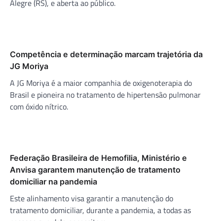
Alegre (RS), e aberta ao público.
Competência e determinação marcam trajetória da
JG Moriya
A JG Moriya é a maior companhia de oxigenoterapia do
Brasil e pioneira no tratamento de hipertensão pulmonar
com óxido nítrico.
Federação Brasileira de Hemofilia, Ministério e
Anvisa garantem manutenção de tratamento
domiciliar na pandemia
Este alinhamento visa garantir a manutenção do
tratamento domiciliar, durante a pandemia, a todas as