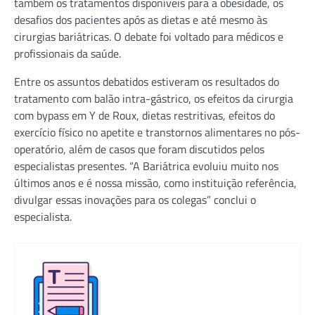
também os tratamentos disponíveis para a obesidade, os
desafios dos pacientes após as dietas e até mesmo às
cirurgias bariátricas. O debate foi voltado para médicos e
profissionais da saúde.
Entre os assuntos debatidos estiveram os resultados do
tratamento com balão intra-gástrico, os efeitos da cirurgia
com bypass em Y de Roux, dietas restritivas, efeitos do
exercício físico no apetite e transtornos alimentares no pós-
operatório, além de casos que foram discutidos pelos
especialistas presentes. “A Bariátrica evoluiu muito nos
últimos anos e é nossa missão, como instituição referência,
divulgar essas inovações para os colegas” conclui o
especialista.