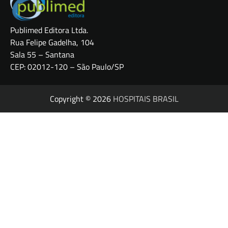
Publimed Editora Ltda.
Rua Felipe Gadelha, 104
Sala 55 – Santana
CEP: 02012-120 – São Paulo/SP
Copyright © 2026
HOSPITAIS BRASIL