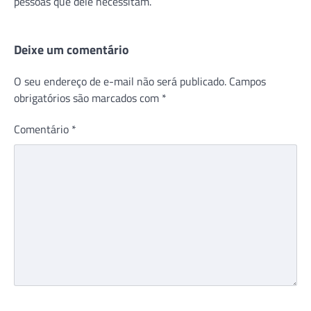
pessoas que dele necessitam.
Deixe um comentário
O seu endereço de e-mail não será publicado.
Campos
obrigatórios são marcados com
*
Comentário
*