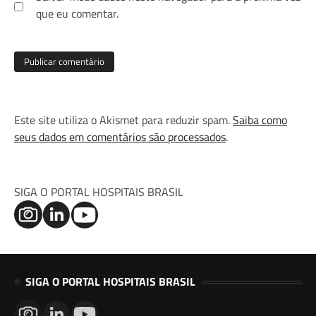
que eu comentar.
Este site utiliza o Akismet para reduzir spam.
Saiba como
seus dados em comentários são processados
.
SIGA O PORTAL HOSPITAIS BRASIL
SIGA O PORTAL HOSPITAIS BRASIL