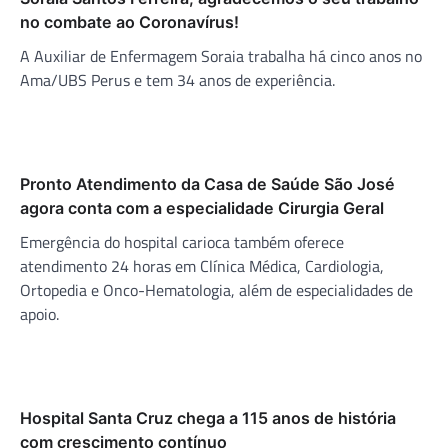
no combate ao Coronavírus!
A Auxiliar de Enfermagem Soraia trabalha há cinco anos no
Ama/UBS Perus e tem 34 anos de experiência.
Pronto Atendimento da Casa de Saúde São José
agora conta com a especialidade Cirurgia Geral
Emergência do hospital carioca também oferece
atendimento 24 horas em Clínica Médica, Cardiologia,
Ortopedia e Onco-Hematologia, além de especialidades de
apoio.
Hospital Santa Cruz chega a 115 anos de história
com crescimento contínuo