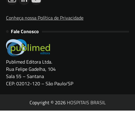
Conheça nossa Política de Privacidade
Fale Conosco
Publimed Editora Ltda.
Rua Felipe Gadelha, 104
Sala 55 – Santana
CEP: 02012-120 – São Paulo/SP
Copyright © 2026
HOSPITAIS BRASIL