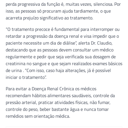
perda progressiva da função é, muitas vezes, silenciosa. Por
isso, as pessoas só procuram ajuda tardiamente, o que
acarreta prejuízo significativo ao tratamento.
“O tratamento precoce é fundamental para interromper ou
retardar a progressão da doença renal e visa impedir que o
paciente necessite um dia de diálise”, alerta Dr. Claudio,
destacando que as pessoas devem consultar um médico
regularmente e pedir que seja verificada sua dosagem de
creatinina no sangue e que sejam realizados exames básicos
de urina . “Com isso, caso haja alterações, já é possível
iniciar o tratamento”.
Para evitar a Doença Renal Crônica os médicos
recomendam hábitos alimentares saudáveis, controle da
pressão arterial, praticar atividades físicas, não fumar,
controle do peso, beber bastante água e nunca tomar
remédios sem orientação médica.