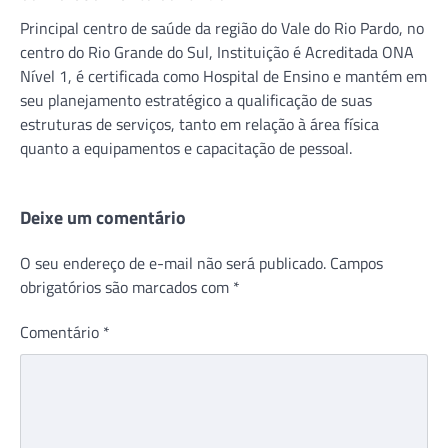
Principal centro de saúde da região do Vale do Rio Pardo, no
centro do Rio Grande do Sul, Instituição é Acreditada ONA
Nível 1, é certificada como Hospital de Ensino e mantém em
seu planejamento estratégico a qualificação de suas
estruturas de serviços, tanto em relação à área física
quanto a equipamentos e capacitação de pessoal.
Deixe um comentário
O seu endereço de e-mail não será publicado.
Campos
obrigatórios são marcados com
*
Comentário
*