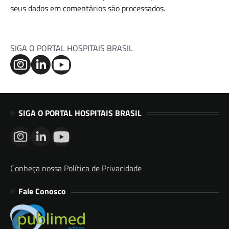
seus dados em comentários são processados
.
SIGA O PORTAL HOSPITAIS BRASIL
SIGA O PORTAL HOSPITAIS BRASIL
Conheça nossa Política de Privacidade
Fale Conosco