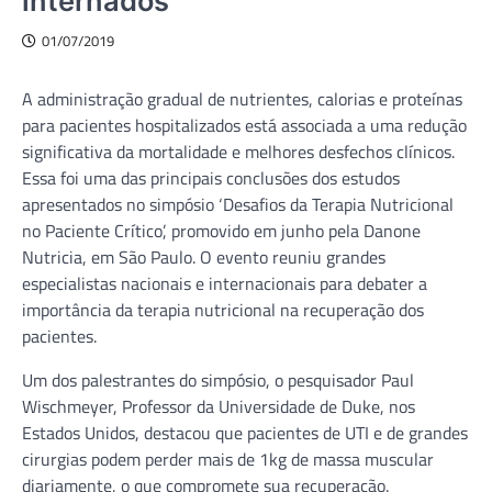
internados
01/07/2019
A administração gradual de nutrientes, calorias e proteínas
para pacientes hospitalizados está associada a uma redução
significativa da mortalidade e melhores desfechos clínicos.
Essa foi uma das principais conclusões dos estudos
apresentados no simpósio ‘Desafios da Terapia Nutricional
no Paciente Crítico’, promovido em junho pela Danone
Nutricia, em São Paulo. O evento reuniu grandes
especialistas nacionais e internacionais para debater a
importância da terapia nutricional na recuperação dos
pacientes.
Um dos palestrantes do simpósio, o pesquisador Paul
Wischmeyer, Professor da Universidade de Duke, nos
Estados Unidos, destacou que pacientes de UTI e de grandes
cirurgias podem perder mais de 1kg de massa muscular
diariamente, o que compromete sua recuperação.