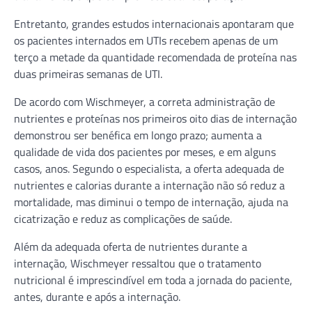
Entretanto, grandes estudos internacionais apontaram que
os pacientes internados em UTIs recebem apenas de um
terço a metade da quantidade recomendada de proteína nas
duas primeiras semanas de UTI.
De acordo com Wischmeyer, a correta administração de
nutrientes e proteínas nos primeiros oito dias de internação
demonstrou ser benéfica em longo prazo; aumenta a
qualidade de vida dos pacientes por meses, e em alguns
casos, anos. Segundo o especialista, a oferta adequada de
nutrientes e calorias durante a internação não só reduz a
mortalidade, mas diminui o tempo de internação, ajuda na
cicatrização e reduz as complicações de saúde.
Além da adequada oferta de nutrientes durante a
internação, Wischmeyer ressaltou que o tratamento
nutricional é imprescindível em toda a jornada do paciente,
antes, durante e após a internação.