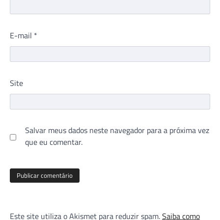
E-mail
*
Site
Salvar meus dados neste navegador para a próxima vez
que eu comentar.
Este site utiliza o Akismet para reduzir spam.
Saiba como