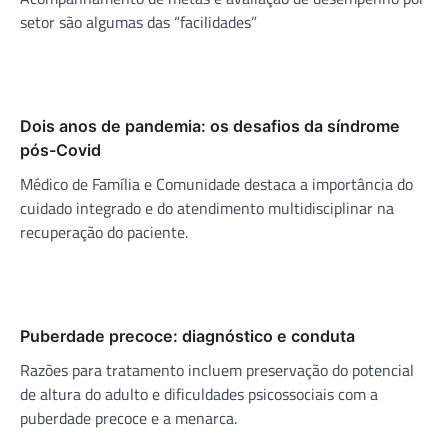
setor são algumas das “facilidades”
Dois anos de pandemia: os desafios da síndrome
pós-Covid
Médico de Família e Comunidade destaca a importância do
cuidado integrado e do atendimento multidisciplinar na
recuperação do paciente.
Puberdade precoce: diagnóstico e conduta
Razões para tratamento incluem preservação do potencial
de altura do adulto e dificuldades psicossociais com a
puberdade precoce e a menarca.