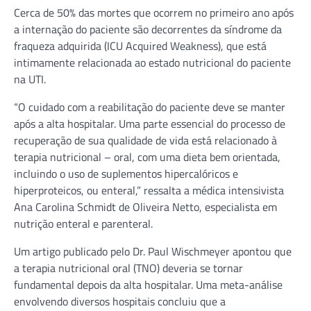
Cerca de 50% das mortes que ocorrem no primeiro ano após
a internação do paciente são decorrentes da síndrome da
fraqueza adquirida (ICU Acquired Weakness), que está
intimamente relacionada ao estado nutricional do paciente
na UTI.
“O cuidado com a reabilitação do paciente deve se manter
após a alta hospitalar. Uma parte essencial do processo de
recuperação de sua qualidade de vida está relacionado à
terapia nutricional – oral, com uma dieta bem orientada,
incluindo o uso de suplementos hipercalóricos e
hiperproteicos, ou enteral,” ressalta a médica intensivista
Ana Carolina Schmidt de Oliveira Netto, especialista em
nutrição enteral e parenteral.
Um artigo publicado pelo Dr. Paul Wischmeyer apontou que
a terapia nutricional oral (TNO) deveria se tornar
fundamental depois da alta hospitalar. Uma meta-análise
envolvendo diversos hospitais concluiu que a