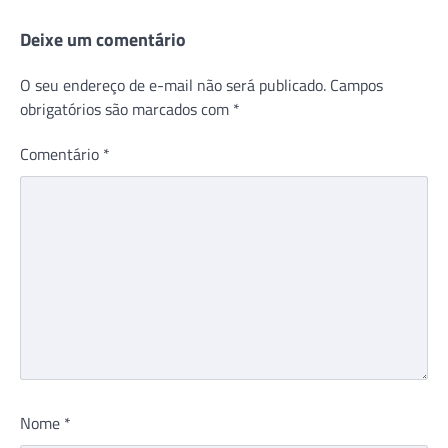
Deixe um comentário
O seu endereço de e-mail não será publicado.
Campos
obrigatórios são marcados com
*
Comentário
*
Nome
*