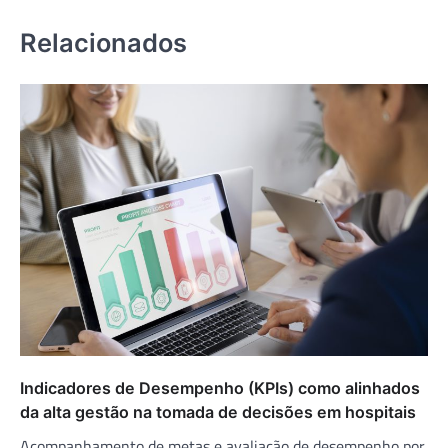
Relacionados
Indicadores de Desempenho (KPIs) como alinhados
da alta gestão na tomada de decisões em hospitais
Acompanhamento de metas e avaliação de desempenho por