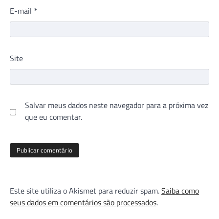
E-mail
*
Site
Salvar meus dados neste navegador para a próxima vez
que eu comentar.
Este site utiliza o Akismet para reduzir spam.
Saiba como
seus dados em comentários são processados
.