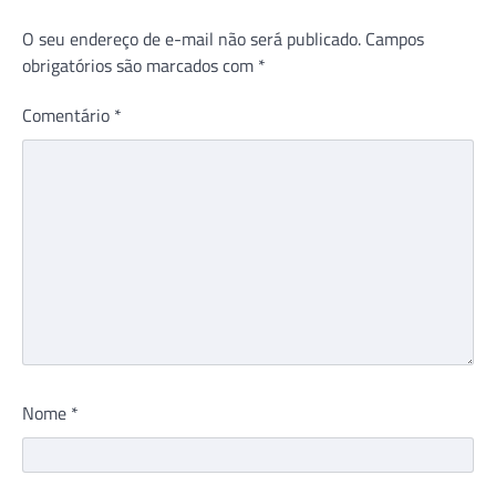
O seu endereço de e-mail não será publicado.
Campos
obrigatórios são marcados com
*
Comentário
*
Nome
*