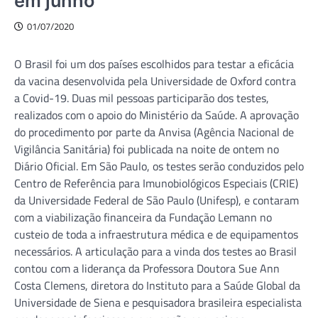
em junho
01/07/2020
O Brasil foi um dos países escolhidos para testar a eficácia
da vacina desenvolvida pela Universidade de Oxford contra
a Covid-19. Duas mil pessoas participarão dos testes,
realizados com o apoio do Ministério da Saúde. A aprovação
do procedimento por parte da Anvisa (Agência Nacional de
Vigilância Sanitária) foi publicada na noite de ontem no
Diário Oficial. Em São Paulo, os testes serão conduzidos pelo
Centro de Referência para Imunobiológicos Especiais (CRIE)
da Universidade Federal de São Paulo (Unifesp), e contaram
com a viabilização financeira da Fundação Lemann no
custeio de toda a infraestrutura médica e de equipamentos
necessários. A articulação para a vinda dos testes ao Brasil
contou com a liderança da Professora Doutora Sue Ann
Costa Clemens, diretora do Instituto para a Saúde Global da
Universidade de Siena e pesquisadora brasileira especialista