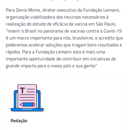
Para Denis Mizne, diretor-executivo da Fundação Lemann,
organização viabilizadora dos recursos necessários à
realização do estudo de eficácia da vacina em São Paulo,
“inserir o Brasil no panorama de vacinas contra a Covid-19
é um marco importante para nós, brasileiros, e acredito que
poderemos acelerar soluções que tragam bons resultados e
rápidos. Para a Fundação Lemann esta é mais uma
importante oportunidade de contribuir em iniciativas de
grande impacto para o nosso país e sua gente.”
Redação