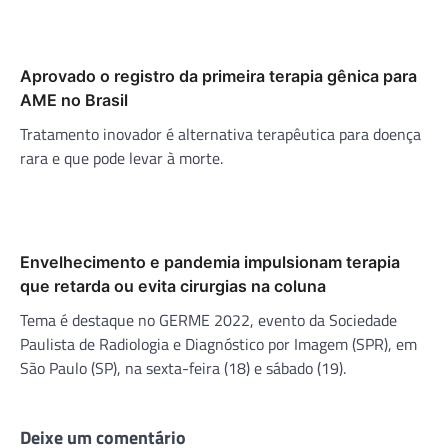
Aprovado o registro da primeira terapia gênica para
AME no Brasil
Tratamento inovador é alternativa terapêutica para doença
rara e que pode levar à morte.
Envelhecimento e pandemia impulsionam terapia
que retarda ou evita cirurgias na coluna
Tema é destaque no GERME 2022, evento da Sociedade
Paulista de Radiologia e Diagnóstico por Imagem (SPR), em
São Paulo (SP), na sexta-feira (18) e sábado (19).
Deixe um comentário