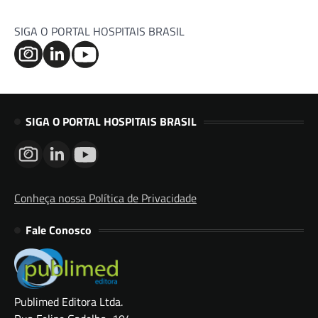
SIGA O PORTAL HOSPITAIS BRASIL
SIGA O PORTAL HOSPITAIS BRASIL
Conheça nossa Política de Privacidade
Fale Conosco
Publimed Editora Ltda.