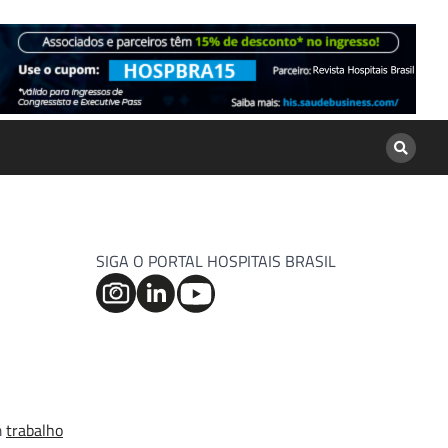
SIGA O PORTAL HOSPITAIS BRASIL
m
trabalho