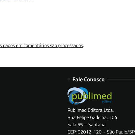
s dados em comentários são processados
.
Fale Conosco
Publimed Editora Ltda.
Rua Felipe Gadelha, 104
Sala 55 – Santana
CEP: 02012-120 – São Paulo/SP