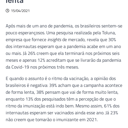
lenta
15/04/2021
Após mais de um ano de pandemia, os brasileiros sentem-se
pouco esperançosos. Uma pesquisa realizada pela Toluna,
empresa que fornece
insights
de mercado, revela que 30%
dos internautas esperam que a pandemia acabe em um ano
ou mais. Já 26% creem que ela terminará nos próximos seis
meses e apenas 12% acreditam que se livrarão da pandemia
da Covid-19 nos próximos três meses.
E quando o assunto é o ritmo da vacinação, a opinião dos
brasileiros é negativa: 39% acham que a campanha acontece
de forma lenta, 38% pensam que vai de forma muito lenta,
enquanto 13% dos pesquisados têm a percepção de que o
ritmo da imunização está indo bem. Mesmo assim, 61% dos
internautas esperam ser vacinados ainda esse ano. Já 23%
não creem que tomarão o imunizante em 2021.