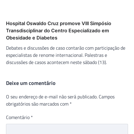
Hospital Oswaldo Cruz promove VIII Simpósio
Transdisciplinar do Centro Especializado em
Obesidade e Diabetes
Debates e discussões de caso contarão com participação de
especialistas de renome internacional. Palestras e
discussões de casos acontecem neste sábado (13).
Deixe um comentário
O seu endereço de e-mail não será publicado.
Campos
obrigatórios são marcados com
*
Comentário
*