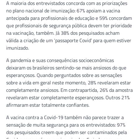
A maioria dos entrevistados concorda com as priorizações
no plano nacional de imunização: 67% apoiam a vacina
antecipada para profissionais de educação e 59% concordam
que profissionais de segurança pública devem ter prioridade
na vacinação, também. Já 38% dos pesquisados acham
válida a criação de um ‘passaporte Covid’ para quem estiver
imunizado.
A pandemia e suas consequências socioeconômicas
deixaram os brasileiros sentindo-se mais ansiosos do que
esperançosos. Quando perguntados sobre as sensações
sobre a vida em geral neste momento, 28% revelaram estar
completamente ansiosos. Em contrapartida, 26% da amostra
revelaram estar completamente esperançosos. Outros 21%
afirmaram estar totalmente confiantes.
A vacina contra a Covid-19 também não parece trazer a
sensação de muita segurança para os entrevistados: 97%
dos pesquisados creem que podem ser contaminados pela