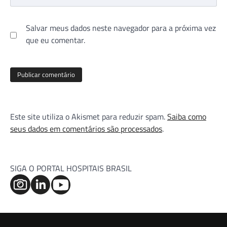
Salvar meus dados neste navegador para a próxima vez
que eu comentar.
Este site utiliza o Akismet para reduzir spam.
Saiba como
seus dados em comentários são processados
.
SIGA O PORTAL HOSPITAIS BRASIL