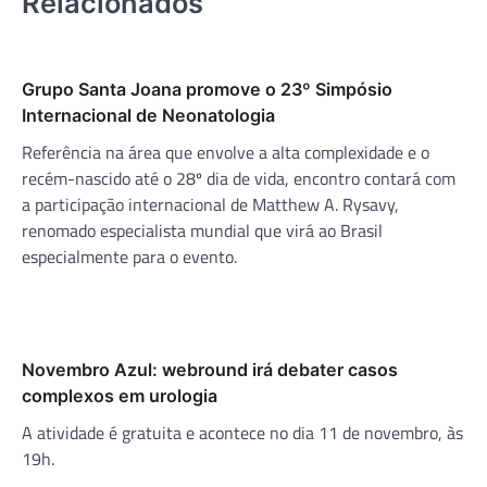
Relacionados
Grupo Santa Joana promove o 23º Simpósio
Internacional de Neonatologia
Referência na área que envolve a alta complexidade e o
recém-nascido até o 28º dia de vida, encontro contará com
a participação internacional de Matthew A. Rysavy,
renomado especialista mundial que virá ao Brasil
especialmente para o evento.
Novembro Azul: webround irá debater casos
complexos em urologia
A atividade é gratuita e acontece no dia 11 de novembro, às
19h.