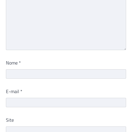
Nome
*
E-mail
*
Site