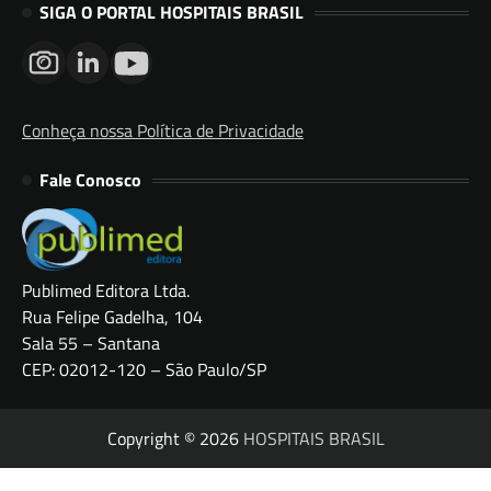
SIGA O PORTAL HOSPITAIS BRASIL
Conheça nossa Política de Privacidade
Fale Conosco
Publimed Editora Ltda.
Rua Felipe Gadelha, 104
Sala 55 – Santana
CEP: 02012-120 – São Paulo/SP
Copyright © 2026
HOSPITAIS BRASIL