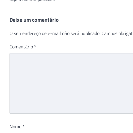
Deixe um comentário
O seu endereço de e-mail não será publicado.
Campos obrigat
Comentário
*
Nome
*