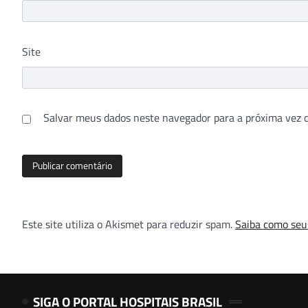
Site
Salvar meus dados neste navegador para a próxima vez 
Este site utiliza o Akismet para reduzir spam.
Saiba como seu
SIGA O PORTAL HOSPITAIS BRASIL