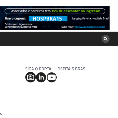
SIGA O PORTAL HOSPITAIS BRASIL
as