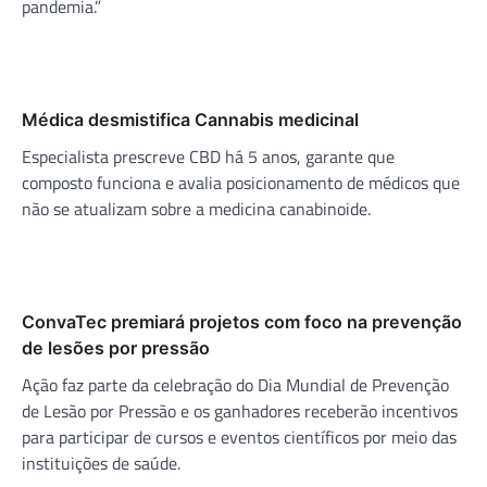
pandemia.”
Médica desmistifica Cannabis medicinal
Especialista prescreve CBD há 5 anos, garante que
composto funciona e avalia posicionamento de médicos que
não se atualizam sobre a medicina canabinoide.
ConvaTec premiará projetos com foco na prevenção
de lesões por pressão
Ação faz parte da celebração do Dia Mundial de Prevenção
de Lesão por Pressão e os ganhadores receberão incentivos
para participar de cursos e eventos científicos por meio das
instituições de saúde.