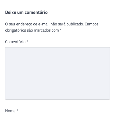
Deixe um comentário
O seu endereço de e-mail não será publicado.
Campos
obrigatórios são marcados com
*
Comentário
*
Nome
*