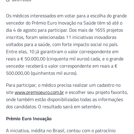
Os médicos interessados em votar para a escolha do grande
vencedor do Prêmio Euro Inovação na Saúde têm só até o
dia 4 de agosto para participar. Dos mais de 1655 projetos
inscritos, foram selecionadas 11 iniciativas inovadoras
voltados para a saúde, com forte impacto social no país.
Entre elas, 10 já garantiram o valor correspondente em
reais a € 50.000,00 (cinquenta mil euros) cada, e o grande
vencedor receberá o valor correspondente em reais a €
500.000,00 (quinhentos mil euros).
Para participar, o médico precisa realizar um cadastro no
site
www.premioeuro.com.br
e escolher seu projeto favorito,
onde também estão disponibilizadas todas as informações
dos candidatos. O resultado sairá em setembro.
Prêmio Euro Inovação
A iniciativa, inédita no Brasil, contou com o patrocínio