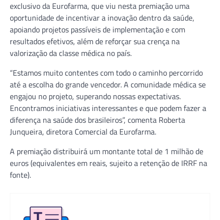
exclusivo da Eurofarma, que viu nesta premiação uma
oportunidade de incentivar a inovação dentro da saúde,
apoiando projetos passíveis de implementação e com
resultados efetivos, além de reforçar sua crença na
valorização da classe médica no país.
“Estamos muito contentes com todo o caminho percorrido
até a escolha do grande vencedor. A comunidade médica se
engajou no projeto, superando nossas expectativas.
Encontramos iniciativas interessantes e que podem fazer a
diferença na saúde dos brasileiros”, comenta Roberta
Junqueira, diretora Comercial da Eurofarma.
A premiação distribuirá um montante total de 1 milhão de
euros (equivalentes em reais, sujeito a retenção de IRRF na
fonte).