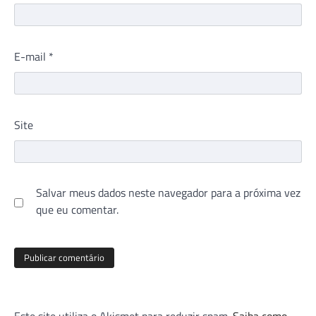
E-mail
*
Site
Salvar meus dados neste navegador para a próxima vez
que eu comentar.