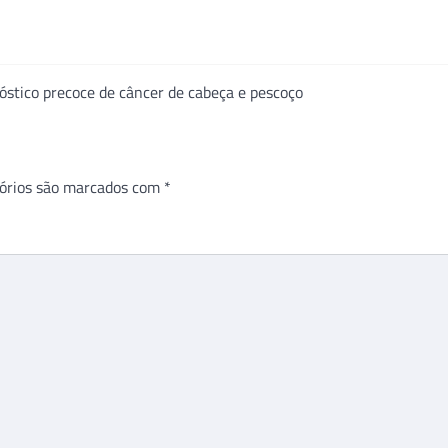
óstico precoce de câncer de cabeça e pescoço
órios são marcados com
*