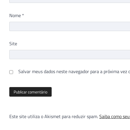
Nome
*
Site
Salvar meus dados neste navegador para a próxima vez 
Este site utiliza o Akismet para reduzir spam.
Saiba como seu