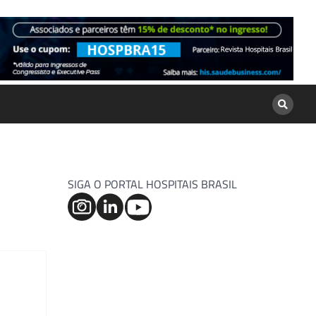
SIGA O PORTAL HOSPITAIS BRASIL