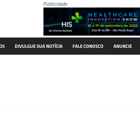
Publicidade
OS
DIVULGUE SUA NOTÍCIA
FALE CONOSCO
ANUNCIE