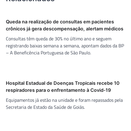
Queda na realização de consultas em pacientes
crônicos já gera descompensação, alertam médicos
Consultas têm queda de 30% no último ano e seguem
registrando baixas semana a semana, apontam dados da BP
– A Beneficência Portuguesa de São Paulo.
Hospital Estadual de Doenças Tropicais recebe 10
respiradores para o enfrentamento à Covid-19
Equipamentos já estão na unidade e foram repassados pela
Secretaria de Estado da Saúde de Goiás.