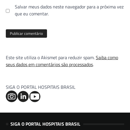
Salvar meus dados neste navegador para a próxima vez
que eu comentar.
Este site utiliza o Akismet para reduzir spam.
Saiba como
seus dados em comentários são processados
.
SIGA O PORTAL HOSPITAIS BRASIL
SIGA O PORTAL HOSPITAIS BRASIL