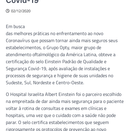
Covid-19
02/12/2020
Em busca
das melhores práticas no enfrentamento ao novo
Coronavírus que possam tornar ainda mais seguros seus
estabelecimentos, o Grupo Opty, maior grupo de
atendimento oftalmológico da América Latina, obteve a
certificação do selo Einstein Padrão de Qualidade e
Segurança Covid-19, após avaliação de instalações e
processos de segurança e higiene de suas unidades no
Sudeste, Sul, Nordeste e Centro-Oeste.
O Hospital Israelita Albert Einstein foi o parceiro escolhido
na empreitada de dar ainda mais segurança para o paciente
voltar à rotina de consultas e exames em clínicas e
hospitais, uma vez que o cuidado com a saúde não pode
parar. O selo certifica estabelecimentos que seguem
rigorosamente os protocolos de prevenção ao novo