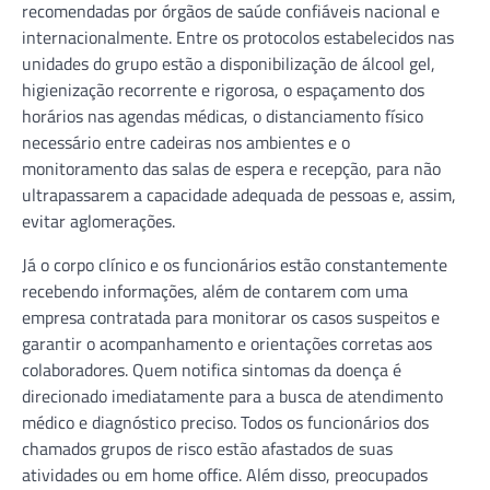
recomendadas por órgãos de saúde confiáveis nacional e
internacionalmente. Entre os protocolos estabelecidos nas
unidades do grupo estão a disponibilização de álcool gel,
higienização recorrente e rigorosa, o espaçamento dos
horários nas agendas médicas, o distanciamento físico
necessário entre cadeiras nos ambientes e o
monitoramento das salas de espera e recepção, para não
ultrapassarem a capacidade adequada de pessoas e, assim,
evitar aglomerações.
Já o corpo clínico e os funcionários estão constantemente
recebendo informações, além de contarem com uma
empresa contratada para monitorar os casos suspeitos e
garantir o acompanhamento e orientações corretas aos
colaboradores. Quem notifica sintomas da doença é
direcionado imediatamente para a busca de atendimento
médico e diagnóstico preciso. Todos os funcionários dos
chamados grupos de risco estão afastados de suas
atividades ou em home office. Além disso, preocupados