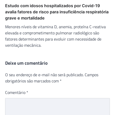
Estudo com idosos hospitalizados por Covid-19
avalia fatores de risco para insuficiência respiratória
grave e mortalidade
Menores níveis de vitamina D, anemia, proteína C-reativa
elevada e comprometimento pulmonar radiológico são
fatores determinantes para evoluir com necessidade de
ventilação mecânica.
Deixe um comentário
O seu endereço de e-mail não será publicado.
Campos
obrigatórios são marcados com
*
Comentário
*