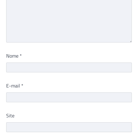
Nome
*
E-mail
*
Site