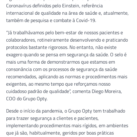
Coronavírus definidos pelo Einstein, referência
internacional de qualidade na área de saúde e, atualmente,
também de pesquisa e combate à Covid-19.
“Já trabalhávamos pelo bem-estar de nossos pacientes e
colaboradores, rotineiramente desenvolvendo e praticando
protocolos bastante rigorosos. No entanto, não existe
exagero quando se pensa em segurança da saúde. O selo é
mais uma forma de demonstrarmos que estamos em
consonância com os processos de segurança da saúde
recomendados, aplicando as normas e procedimentos mais
exigentes, ao mesmo tempo que reforçamos nosso
cuidadoso padrão de qualidade”, comenta Diego Moreira,
COO do Grupo Opty.
Desde o início da pandemia, o Grupo Opty tem trabalhado
para trazer segurança a clientes e pacientes,
implementando procedimentos mais rígidos, em ambientes
que já são, habitualmente, geridos por boas práticas