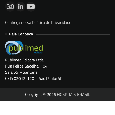
Conheça nossa Política de Privacidade
Fale Conosco
Publimed Editora Ltda.
Rua Felipe Gadelha, 104
Sala 55 – Santana
CEP: 02012-120 – São Paulo/SP
Copyright © 2026
HOSPITAIS BRASIL