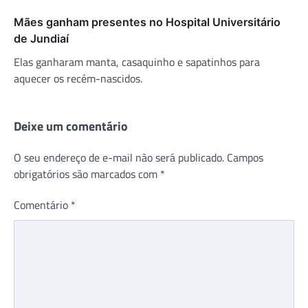
Mães ganham presentes no Hospital Universitário
de Jundiaí
Elas ganharam manta, casaquinho e sapatinhos para
aquecer os recém-nascidos.
Deixe um comentário
O seu endereço de e-mail não será publicado.
Campos
obrigatórios são marcados com
*
Comentário
*