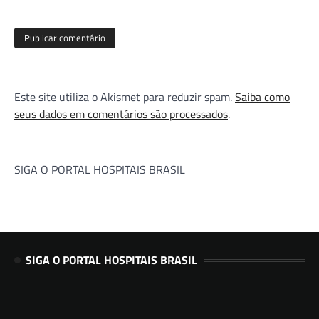
Este site utiliza o Akismet para reduzir spam.
Saiba como
seus dados em comentários são processados
.
SIGA O PORTAL HOSPITAIS BRASIL
SIGA O PORTAL HOSPITAIS BRASIL