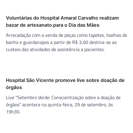
Voluntárias do Hospital Amaral Carvalho realizam
bazar de artesanato para o Dia das Mães
Arrecadação com a venda de peças como tapetes, toalhas de
banho e guardanapos a partir de R$ 3,00 destina-se ao
custeio das atividades de assistência a pacientes.
Hospital São Vicente promove live sobre doação de
órgãos
Live “Setembro Verde: Conscientização sobre a doação de
órgãos” acontece na quinta-feira, 29 de setembro, às
19h30.