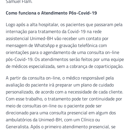
Samuel Flam.
Como funciona o Atendimento Pós-Covid-19
Logo após a alta hospitalar, os pacientes que passaram pela
internação para tratamento da Covid-19 na rede
assistencial Unimed-BH vão receber um contato por
mensagem de WhatsApp e gravação telefônica com
orientações para o agendamento de uma consulta on-line
pós-Covid-19. Os atendimentos serão feitos por uma equipe
de médicos especializada, sem a cobrança de coparticipação.
A partir da consulta on-line, o médico responsável pela
avaliação do paciente irá preparar um plano de cuidado
personalizado, de acordo com a necessidade de cada cliente.
Com esse trabalho, o tratamento pode ter continuidade por
meio de consultas on-line ou o paciente pode ser
direcionado para uma consulta presencial em algum dos
ambulatórios da Unimed-BH, com um Clínico ou
Generalista. Após o primeiro atendimento presencial, se