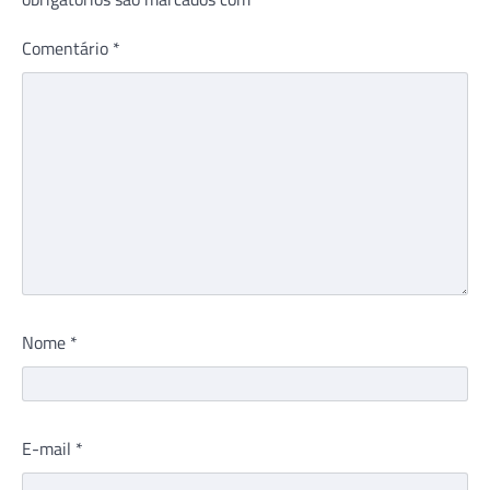
Comentário
*
Nome
*
E-mail
*