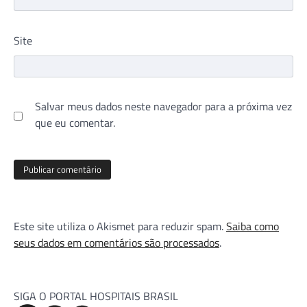
Site
Salvar meus dados neste navegador para a próxima vez
que eu comentar.
Este site utiliza o Akismet para reduzir spam.
Saiba como
seus dados em comentários são processados
.
SIGA O PORTAL HOSPITAIS BRASIL