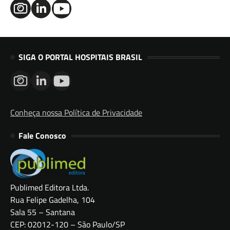
SIGA O PORTAL HOSPITAIS BRASIL
Conheça nossa Política de Privacidade
Fale Conosco
Publimed Editora Ltda.
Rua Felipe Gadelha, 104
Sala 55 – Santana
CEP: 02012-120 – São Paulo/SP