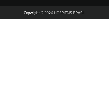
Copyright © 2026
HOSPITAIS BRASIL