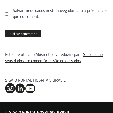
Salvar meus dados neste navegador para a próxima vez
que eu comentar.
Este site utiliza o Akismet para reduzir spam.
Saiba como
seus dados em comentários são processados
.
SIGA O PORTAL HOSPITAIS BRASIL
SIGA O PORTAL HOSPITAIS BRASIL