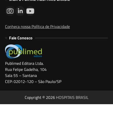
Conheça nossa Política de Privacidade
Fale Conosco
Publimed Editora Ltda.
Rua Felipe Gadelha, 104
Sala 55 – Santana
CEP: 02012-120 – São Paulo/SP
Copyright © 2026
HOSPITAIS BRASIL