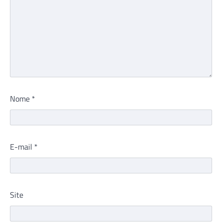
Nome
*
E-mail
*
Site